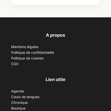
A propos
Mentions légales
Politique de confidentialité
Politique de cookies
CGV
Lien utile
Agenda
Cours de langues
Chronique
Boutique