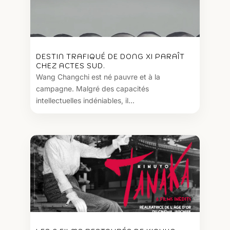
DESTIN TRAFIQUÉ DE DONG XI PARAÎT
CHEZ ACTES SUD.
Wang Changchi est né pauvre et à la
campagne. Malgré des capacités
intellectuelles indéniables, il...