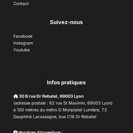
Contact
Suivez-nous
Facebook
Instagram
Youtube
Infos pratiques
30 B rue Dr Rebatel, 69003 Lyon
(adresse postale : 62 rue St Maximin, 69003 Lyon)
à 100 mètres du métro D Monplaisir Lumière, T3
Dauphiné Lacassagne, bus C16 Dr Rebatel
Horaires d’ouverture :