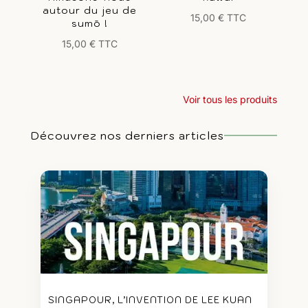
autour du jeu de
15,00
€
TTC
sumō !
15,00
€
TTC
Voir tous les produits
Découvrez nos derniers articles
SINGAPOUR, L’INVENTION DE LEE KUAN