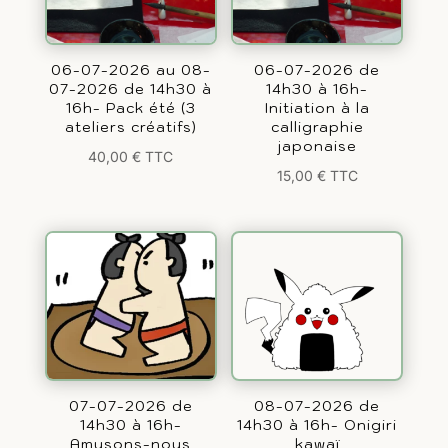
06-07-2026 au 08-
06-07-2026 de
07-2026 de 14h30 à
14h30 à 16h-
16h- Pack été (3
Initiation à la
ateliers créatifs)
calligraphie
japonaise
40,00
€
TTC
15,00
€
TTC
07-07-2026 de
08-07-2026 de
14h30 à 16h-
14h30 à 16h- Onigiri
Amusons-nous
kawaï