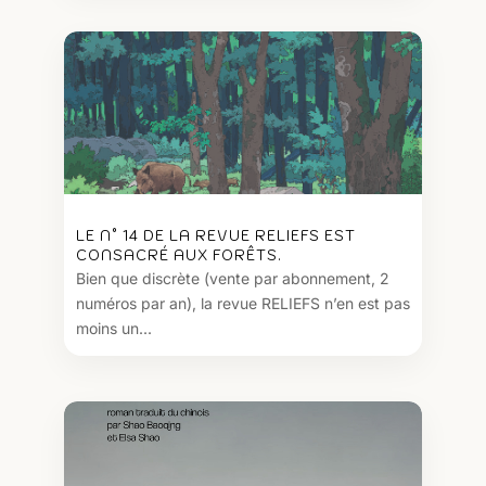
LE N° 14 DE LA REVUE RELIEFS EST
CONSACRÉ AUX FORÊTS.
Bien que discrète (vente par abonnement, 2
numéros par an), la revue RELIEFS n’en est pas
moins un...