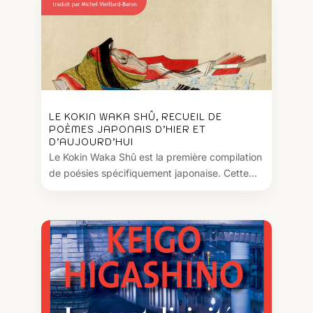
LE KOKIN WAKA SHÛ, RECUEIL DE
POÈMES JAPONAIS D’HIER ET
D’AUJOURD’HUI
Le Kokin Waka Shû est la première compilation
de poésies spécifiquement japonaise. Cette...