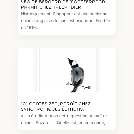
YEW DE BERNARD DE MONTFERRAND
PARAÎT CHEZ TALLANDIER.
Historiquement, Singapour est une ancienne
colonie anglaise du sud-est asiatique. Fondée
en 1819...
101 CONTES ZEN, PARAÎT CHEZ
SYNCHRONIQUES ÉDITIONS.
« Un étudiant posa cette question au maître
chinois Sozan : — Quelle est, en ce monde,...