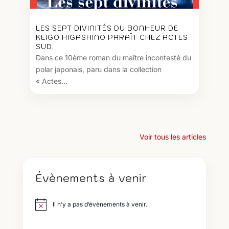
LES SEPT DIVINITÉS DU BONHEUR DE
KEIGO HIGASHINO PARAÎT CHEZ ACTES
SUD.
Dans ce 10ème roman du maître incontesté du
polar japonais, paru dans la collection
« Actes...
Voir tous les articles
Évènements à venir
Il n’y a pas d’évènements à venir.