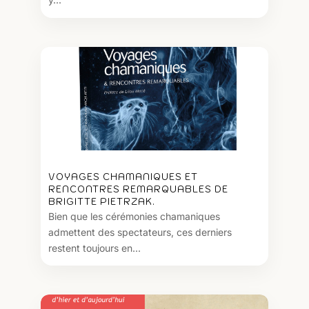
VOYAGES CHAMANIQUES ET
RENCONTRES REMARQUABLES DE
BRIGITTE PIETRZAK.
Bien que les cérémonies chamaniques
admettent des spectateurs, ces derniers
restent toujours en...