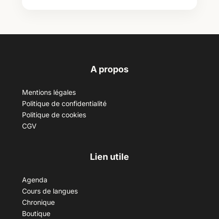
A propos
Mentions légales
Politique de confidentialité
Politique de cookies
CGV
Lien utile
Agenda
Cours de langues
Chronique
Boutique