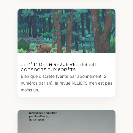
LE N° 14 DE LA REVUE RELIEFS EST
CONSACRÉ AUX FORÊTS.
Bien que discrète (vente par abonnement, 2
numéros par an), la revue RELIEFS n’en est pas
moins un...