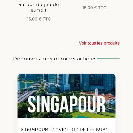
autour du jeu de
15,00
€
TTC
sumō !
15,00
€
TTC
Voir tous les produits
Découvrez nos derniers articles
SINGAPOUR, L’INVENTION DE LEE KUAN