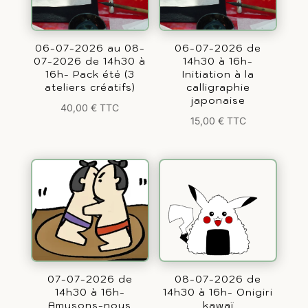
06-07-2026 au 08-
06-07-2026 de
07-2026 de 14h30 à
14h30 à 16h-
16h- Pack été (3
Initiation à la
ateliers créatifs)
calligraphie
japonaise
40,00
€
TTC
15,00
€
TTC
07-07-2026 de
08-07-2026 de
14h30 à 16h-
14h30 à 16h- Onigiri
Amusons-nous
kawaï