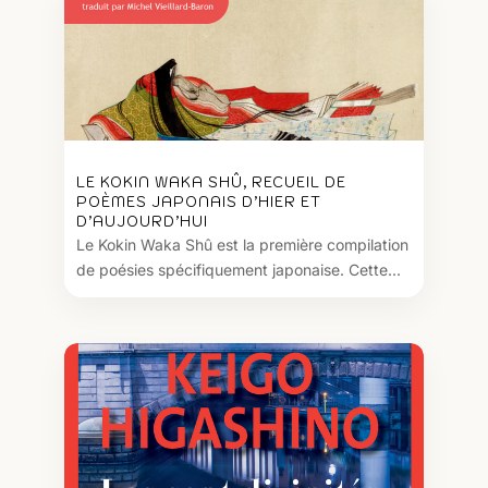
LE KOKIN WAKA SHÛ, RECUEIL DE
POÈMES JAPONAIS D’HIER ET
D’AUJOURD’HUI
Le Kokin Waka Shû est la première compilation
de poésies spécifiquement japonaise. Cette...