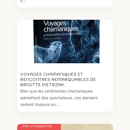
VOYAGES CHAMANIQUES ET
RENCONTRES REMARQUABLES DE
BRIGITTE PIETRZAK.
Bien que les cérémonies chamaniques
admettent des spectateurs, ces derniers
restent toujours en...