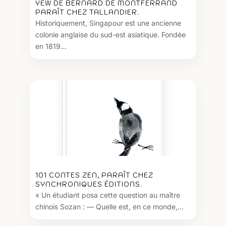
YEW DE BERNARD DE MONTFERRAND
PARAÎT CHEZ TALLANDIER.
Historiquement, Singapour est une ancienne
colonie anglaise du sud-est asiatique. Fondée
en 1819...
101 CONTES ZEN, PARAÎT CHEZ
SYNCHRONIQUES ÉDITIONS.
« Un étudiant posa cette question au maître
chinois Sozan : — Quelle est, en ce monde,...