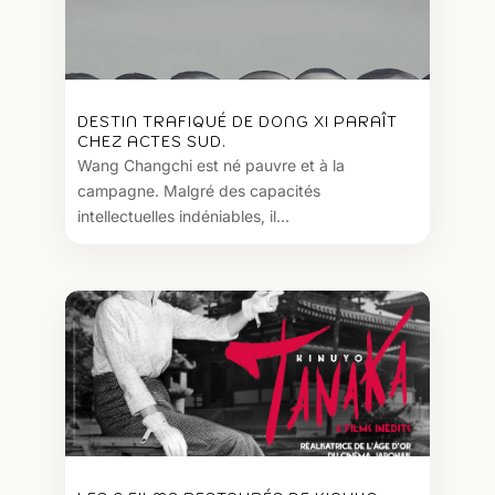
DESTIN TRAFIQUÉ DE DONG XI PARAÎT
CHEZ ACTES SUD.
Wang Changchi est né pauvre et à la
campagne. Malgré des capacités
intellectuelles indéniables, il...