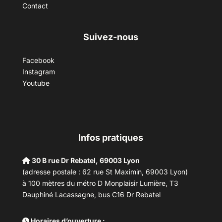
Contact
Suivez-nous
Facebook
Instagram
Youtube
Infos pratiques
30 B rue Dr Rebatel, 69003 Lyon
(adresse postale : 62 rue St Maximin, 69003 Lyon)
à 100 mètres du métro D Monplaisir Lumière, T3
Dauphiné Lacassagne, bus C16 Dr Rebatel
Horaires d’ouverture :