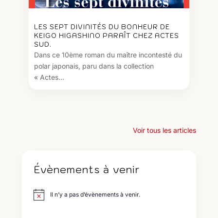
LES SEPT DIVINITÉS DU BONHEUR DE
KEIGO HIGASHINO PARAÎT CHEZ ACTES
SUD.
Dans ce 10ème roman du maître incontesté du
polar japonais, paru dans la collection
« Actes...
Voir tous les articles
Évènements à venir
Il n’y a pas d’évènements à venir.