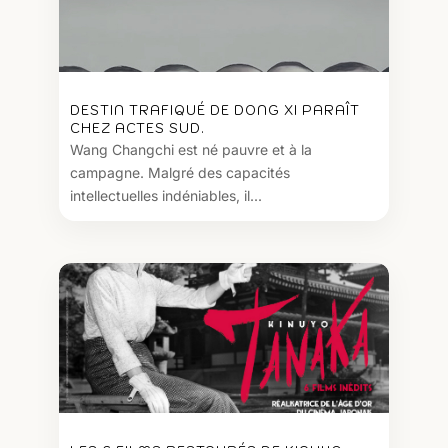
DESTIN TRAFIQUÉ DE DONG XI PARAÎT
CHEZ ACTES SUD.
Wang Changchi est né pauvre et à la
campagne. Malgré des capacités
intellectuelles indéniables, il...