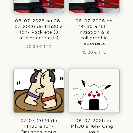
06-07-2026 au 08-
06-07-2026 de
07-2026 de 14h30 à
14h30 à 16h-
16h- Pack été (3
Initiation à la
ateliers créatifs)
calligraphie
japonaise
40,00
€
TTC
15,00
€
TTC
07-07-2026 de
08-07-2026 de
14h30 à 16h-
14h30 à 16h- Onigiri
Amusons-nous
kawaï