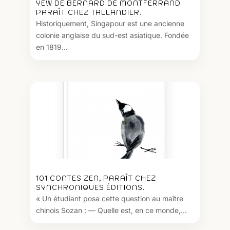
YEW DE BERNARD DE MONTFERRAND
PARAÎT CHEZ TALLANDIER.
Historiquement, Singapour est une ancienne
colonie anglaise du sud-est asiatique. Fondée
en 1819...
101 CONTES ZEN, PARAÎT CHEZ
SYNCHRONIQUES ÉDITIONS.
« Un étudiant posa cette question au maître
chinois Sozan : — Quelle est, en ce monde,...