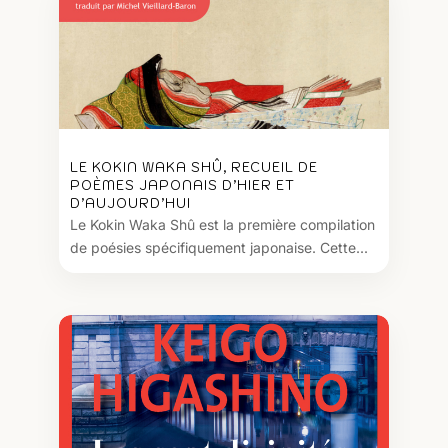
LE KOKIN WAKA SHÛ, RECUEIL DE
POÈMES JAPONAIS D’HIER ET
D’AUJOURD’HUI
Le Kokin Waka Shû est la première compilation
de poésies spécifiquement japonaise. Cette...