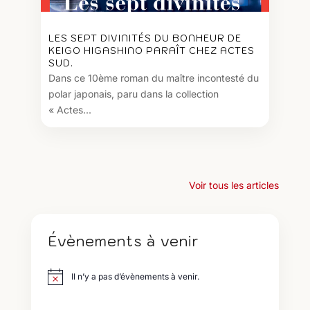
LES SEPT DIVINITÉS DU BONHEUR DE
KEIGO HIGASHINO PARAÎT CHEZ ACTES
SUD.
Dans ce 10ème roman du maître incontesté du
polar japonais, paru dans la collection
« Actes...
Voir tous les articles
Évènements à venir
Il n’y a pas d’évènements à venir.