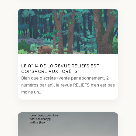
LE N° 14 DE LA REVUE RELIEFS EST
CONSACRÉ AUX FORÊTS.
Bien que discrète (vente par abonnement, 2
numéros par an), la revue RELIEFS n’en est pas
moins un...