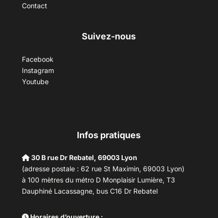
Contact
Suivez-nous
Facebook
Instagram
Youtube
Infos pratiques
30 B rue Dr Rebatel, 69003 Lyon
(adresse postale : 62 rue St Maximin, 69003 Lyon)
à 100 mètres du métro D Monplaisir Lumière, T3
Dauphiné Lacassagne, bus C16 Dr Rebatel
Horaires d’ouverture :