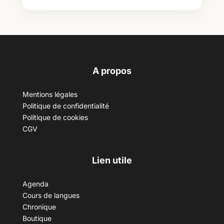
A propos
Mentions légales
Politique de confidentialité
Politique de cookies
CGV
Lien utile
Agenda
Cours de langues
Chronique
Boutique