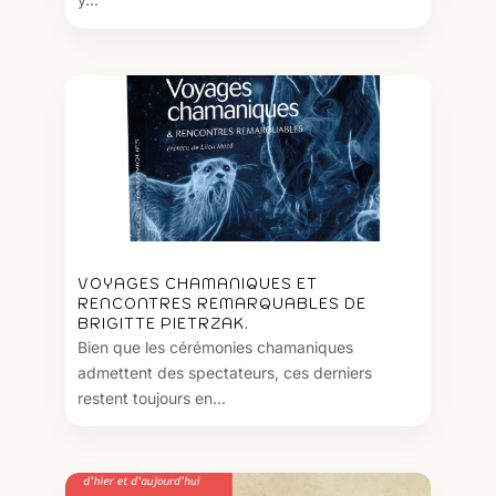
VOYAGES CHAMANIQUES ET
RENCONTRES REMARQUABLES DE
BRIGITTE PIETRZAK.
Bien que les cérémonies chamaniques
admettent des spectateurs, ces derniers
restent toujours en...