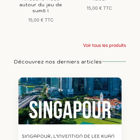
autour du jeu de
15,00
€
TTC
sumō !
15,00
€
TTC
Voir tous les produits
Découvrez nos derniers articles
SINGAPOUR, L’INVENTION DE LEE KUAN