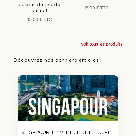
autour du jeu de
15,00
€
TTC
sumō !
15,00
€
TTC
Voir tous les produits
Découvrez nos derniers articles
SINGAPOUR, L’INVENTION DE LEE KUAN