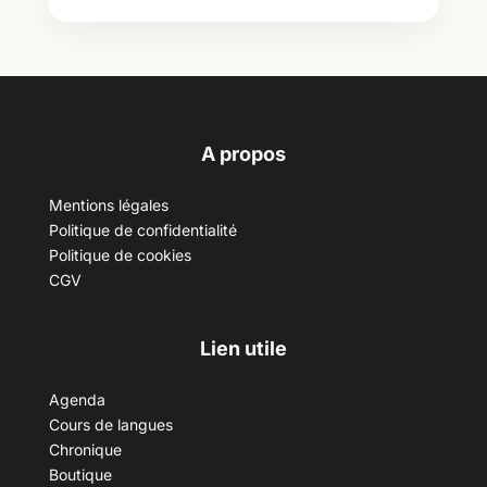
A propos
Mentions légales
Politique de confidentialité
Politique de cookies
CGV
Lien utile
Agenda
Cours de langues
Chronique
Boutique