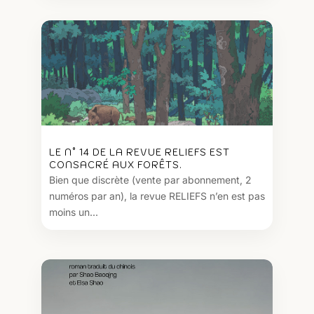
LE N° 14 DE LA REVUE RELIEFS EST
CONSACRÉ AUX FORÊTS.
Bien que discrète (vente par abonnement, 2
numéros par an), la revue RELIEFS n’en est pas
moins un...