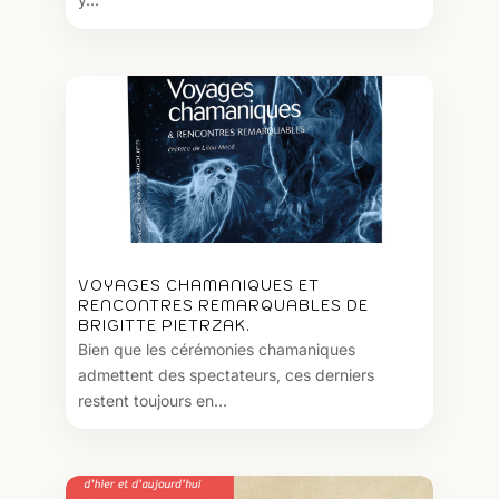
VOYAGES CHAMANIQUES ET
RENCONTRES REMARQUABLES DE
BRIGITTE PIETRZAK.
Bien que les cérémonies chamaniques
admettent des spectateurs, ces derniers
restent toujours en...