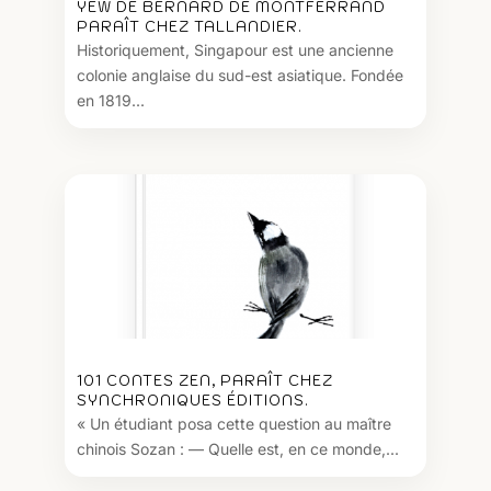
YEW DE BERNARD DE MONTFERRAND
PARAÎT CHEZ TALLANDIER.
Historiquement, Singapour est une ancienne
colonie anglaise du sud-est asiatique. Fondée
en 1819...
101 CONTES ZEN, PARAÎT CHEZ
SYNCHRONIQUES ÉDITIONS.
« Un étudiant posa cette question au maître
chinois Sozan : — Quelle est, en ce monde,...