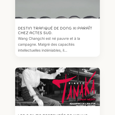
DESTIN TRAFIQUÉ DE DONG XI PARAÎT
CHEZ ACTES SUD.
Wang Changchi est né pauvre et à la
campagne. Malgré des capacités
intellectuelles indéniables, il...