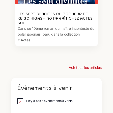
LES SEPT DIVINITÉS DU BONHEUR DE
KEIGO HIGASHINO PARAÎT CHEZ ACTES
SUD.
Dans ce 10ème roman du maître incontesté du
polar japonais, paru dans la collection
« Actes...
Voir tous les articles
Évènements à venir
Il n’y a pas d’évènements à venir.