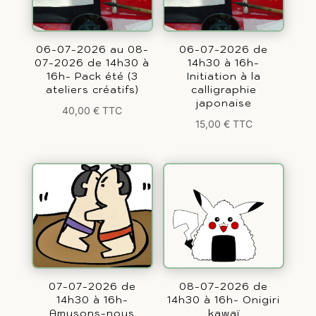
06-07-2026 au 08-
06-07-2026 de
07-2026 de 14h30 à
14h30 à 16h-
16h- Pack été (3
Initiation à la
ateliers créatifs)
calligraphie
japonaise
40,00
€
TTC
15,00
€
TTC
07-07-2026 de
08-07-2026 de
14h30 à 16h-
14h30 à 16h- Onigiri
Amusons-nous
kawaï