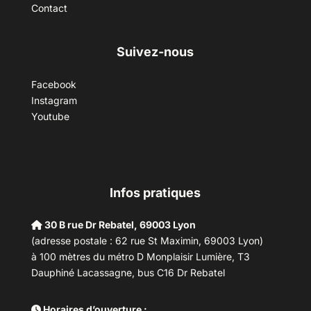
Contact
Suivez-nous
Facebook
Instagram
Youtube
Infos pratiques
30 B rue Dr Rebatel, 69003 Lyon
(adresse postale : 62 rue St Maximin, 69003 Lyon)
à 100 mètres du métro D Monplaisir Lumière, T3
Dauphiné Lacassagne, bus C16 Dr Rebatel
Horaires d’ouverture :