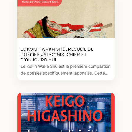
LE KOKIN WAKA SHÛ, RECUEIL DE
POÈMES JAPONAIS D’HIER ET
D’AUJOURD’HUI
Le Kokin Waka Shû est la première compilation
de poésies spécifiquement japonaise. Cette...