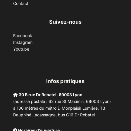
Contact
Suivez-nous
Facebook
Instagram
Youtube
Infos pratiques
30 B rue Dr Rebatel, 69003 Lyon
(adresse postale : 62 rue St Maximin, 69003 Lyon)
à 100 mètres du métro D Monplaisir Lumière, T3
Dauphiné Lacassagne, bus C16 Dr Rebatel
Horaires d’ouverture :