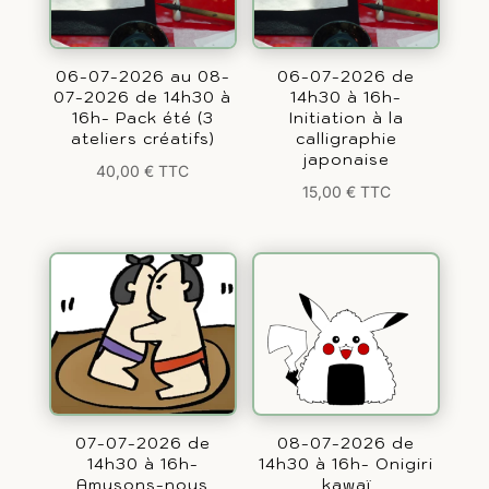
06-07-2026 au 08-
06-07-2026 de
07-2026 de 14h30 à
14h30 à 16h-
16h- Pack été (3
Initiation à la
ateliers créatifs)
calligraphie
japonaise
40,00
€
TTC
15,00
€
TTC
07-07-2026 de
08-07-2026 de
14h30 à 16h-
14h30 à 16h- Onigiri
Amusons-nous
kawaï