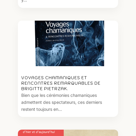
VOYAGES CHAMANIQUES ET
RENCONTRES REMARQUABLES DE
BRIGITTE PIETRZAK.
Bien que les cérémonies chamaniques
admettent des spectateurs, ces derniers
restent toujours en...