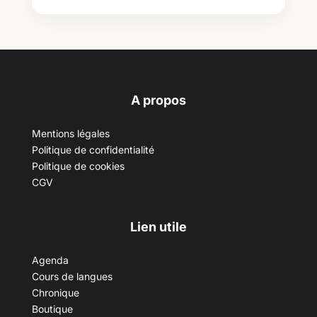
A propos
Mentions légales
Politique de confidentialité
Politique de cookies
CGV
Lien utile
Agenda
Cours de langues
Chronique
Boutique