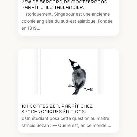
YEW DE BERNARD DE MONTFERRAND
PARAÎT CHEZ TALLANDIER.
Historiquement, Singapour est une ancienne
colonie anglaise du sud-est asiatique. Fondée
en 1819...
101 CONTES ZEN, PARAÎT CHEZ
SYNCHRONIQUES ÉDITIONS.
« Un étudiant posa cette question au maître
chinois Sozan : — Quelle est, en ce monde,...