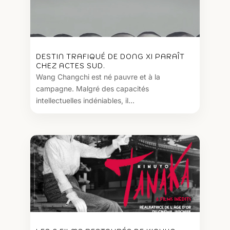
DESTIN TRAFIQUÉ DE DONG XI PARAÎT
CHEZ ACTES SUD.
Wang Changchi est né pauvre et à la
campagne. Malgré des capacités
intellectuelles indéniables, il...