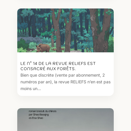
LE N° 14 DE LA REVUE RELIEFS EST
CONSACRÉ AUX FORÊTS.
Bien que discrète (vente par abonnement, 2
numéros par an), la revue RELIEFS n’en est pas
moins un...