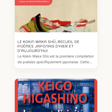
LE KOKIN WAKA SHÛ, RECUEIL DE
POÈMES JAPONAIS D’HIER ET
D’AUJOURD’HUI
Le Kokin Waka Shû est la première compilation
de poésies spécifiquement japonaise. Cette...