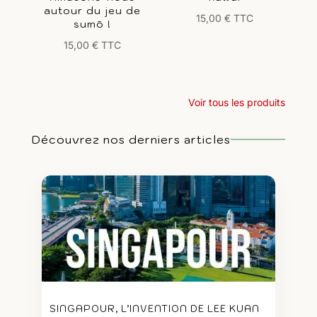
autour du jeu de
15,00
€
TTC
sumō !
15,00
€
TTC
Voir tous les produits
Découvrez nos derniers articles
SINGAPOUR, L’INVENTION DE LEE KUAN