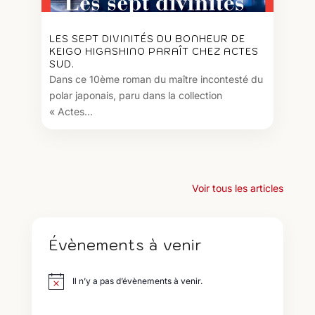
LES SEPT DIVINITÉS DU BONHEUR DE
KEIGO HIGASHINO PARAÎT CHEZ ACTES
SUD.
Dans ce 10ème roman du maître incontesté du
polar japonais, paru dans la collection
« Actes...
Voir tous les articles
Évènements à venir
Il n’y a pas d’évènements à venir.