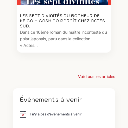
LES SEPT DIVINITÉS DU BONHEUR DE
KEIGO HIGASHINO PARAÎT CHEZ ACTES
SUD.
Dans ce 10ème roman du maître incontesté du
polar japonais, paru dans la collection
« Actes...
Voir tous les articles
Évènements à venir
Il n’y a pas d’évènements à venir.