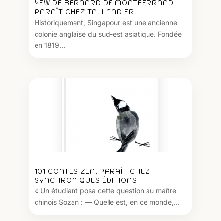
YEW DE BERNARD DE MONTFERRAND
PARAÎT CHEZ TALLANDIER.
Historiquement, Singapour est une ancienne
colonie anglaise du sud-est asiatique. Fondée
en 1819...
101 CONTES ZEN, PARAÎT CHEZ
SYNCHRONIQUES ÉDITIONS.
« Un étudiant posa cette question au maître
chinois Sozan : — Quelle est, en ce monde,...