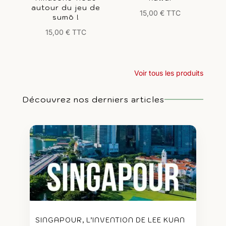
autour du jeu de
15,00
€
TTC
sumō !
15,00
€
TTC
Voir tous les produits
Découvrez nos derniers articles
SINGAPOUR, L’INVENTION DE LEE KUAN