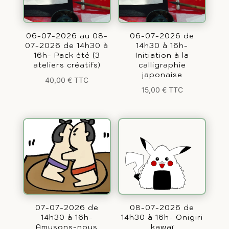
06-07-2026 au 08-
06-07-2026 de
07-2026 de 14h30 à
14h30 à 16h-
16h- Pack été (3
Initiation à la
ateliers créatifs)
calligraphie
japonaise
40,00
€
TTC
15,00
€
TTC
07-07-2026 de
08-07-2026 de
14h30 à 16h-
14h30 à 16h- Onigiri
Amusons-nous
kawaï