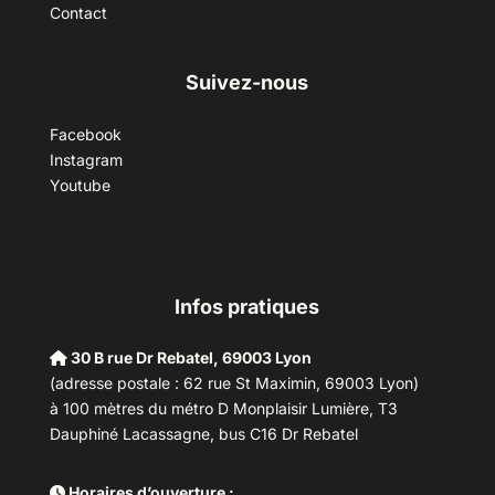
Contact
Suivez-nous
Facebook
Instagram
Youtube
Infos pratiques
30 B rue Dr Rebatel, 69003 Lyon
(adresse postale : 62 rue St Maximin, 69003 Lyon)
à 100 mètres du métro D Monplaisir Lumière, T3
Dauphiné Lacassagne, bus C16 Dr Rebatel
Horaires d’ouverture :