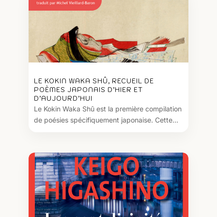
LE KOKIN WAKA SHÛ, RECUEIL DE
POÈMES JAPONAIS D’HIER ET
D’AUJOURD’HUI
Le Kokin Waka Shû est la première compilation
de poésies spécifiquement japonaise. Cette...