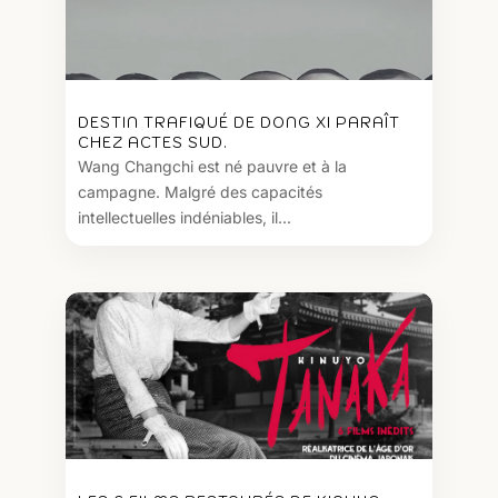
DESTIN TRAFIQUÉ DE DONG XI PARAÎT
CHEZ ACTES SUD.
Wang Changchi est né pauvre et à la
campagne. Malgré des capacités
intellectuelles indéniables, il...