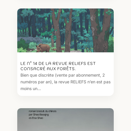
LE N° 14 DE LA REVUE RELIEFS EST
CONSACRÉ AUX FORÊTS.
Bien que discrète (vente par abonnement, 2
numéros par an), la revue RELIEFS n’en est pas
moins un...