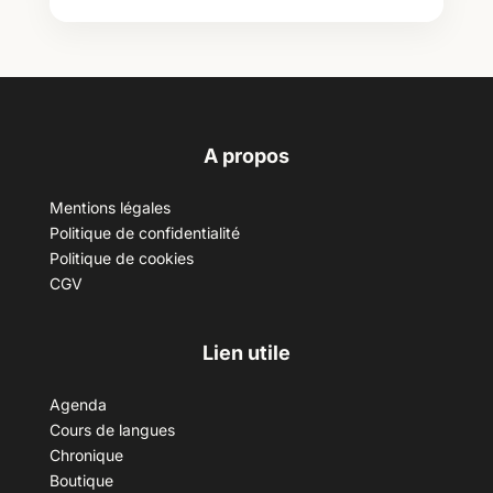
A propos
Mentions légales
Politique de confidentialité
Politique de cookies
CGV
Lien utile
Agenda
Cours de langues
Chronique
Boutique