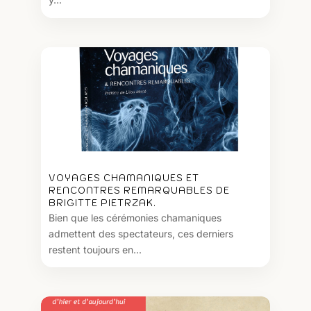
VOYAGES CHAMANIQUES ET
RENCONTRES REMARQUABLES DE
BRIGITTE PIETRZAK.
Bien que les cérémonies chamaniques
admettent des spectateurs, ces derniers
restent toujours en...