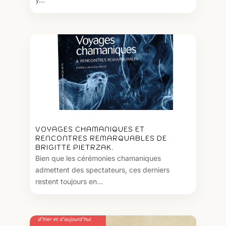
VOYAGES CHAMANIQUES ET
RENCONTRES REMARQUABLES DE
BRIGITTE PIETRZAK.
Bien que les cérémonies chamaniques
admettent des spectateurs, ces derniers
restent toujours en...