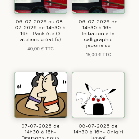
06-07-2026 au 08-
06-07-2026 de
07-2026 de 14h30 à
14h30 à 16h-
16h- Pack été (3
Initiation à la
ateliers créatifs)
calligraphie
japonaise
40,00
€
TTC
15,00
€
TTC
07-07-2026 de
08-07-2026 de
14h30 à 16h-
14h30 à 16h- Onigiri
Amusons-nous
kawaï