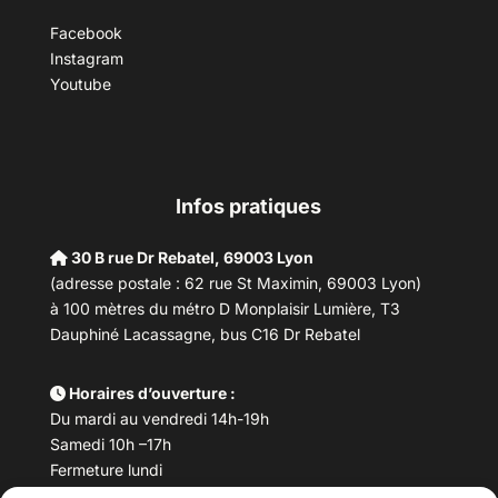
Facebook
Instagram
Youtube
Infos pratiques
30 B rue Dr Rebatel, 69003 Lyon
(adresse postale : 62 rue St Maximin, 69003 Lyon)
à 100 mètres du métro D Monplaisir Lumière, T3
Dauphiné Lacassagne, bus C16 Dr Rebatel
Horaires d’ouverture :
Du mardi au vendredi 14h-19h
Samedi 10h –17h
Fermeture lundi