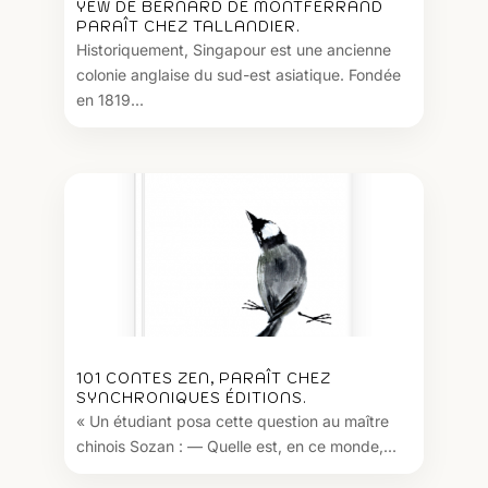
YEW DE BERNARD DE MONTFERRAND
PARAÎT CHEZ TALLANDIER.
Historiquement, Singapour est une ancienne
colonie anglaise du sud-est asiatique. Fondée
en 1819...
101 CONTES ZEN, PARAÎT CHEZ
SYNCHRONIQUES ÉDITIONS.
« Un étudiant posa cette question au maître
chinois Sozan : — Quelle est, en ce monde,...