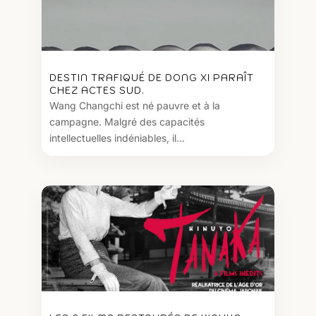
DESTIN TRAFIQUÉ DE DONG XI PARAÎT
CHEZ ACTES SUD.
Wang Changchi est né pauvre et à la
campagne. Malgré des capacités
intellectuelles indéniables, il...