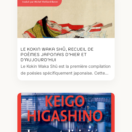
LE KOKIN WAKA SHÛ, RECUEIL DE
POÈMES JAPONAIS D’HIER ET
D’AUJOURD’HUI
Le Kokin Waka Shû est la première compilation
de poésies spécifiquement japonaise. Cette...