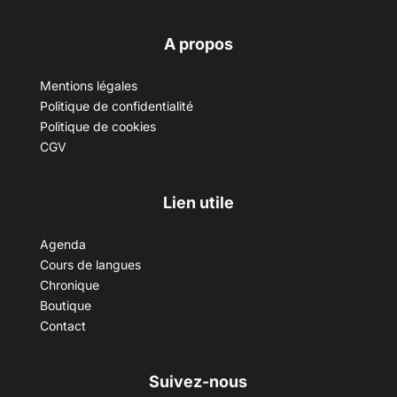
A propos
Mentions légales
Politique de confidentialité
Politique de cookies
CGV
Lien utile
Agenda
Cours de langues
Chronique
Boutique
Contact
Suivez-nous