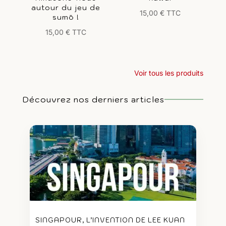
autour du jeu de
15,00
€
TTC
sumō !
15,00
€
TTC
Voir tous les produits
Découvrez nos derniers articles
SINGAPOUR, L’INVENTION DE LEE KUAN