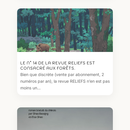
LE N° 14 DE LA REVUE RELIEFS EST
CONSACRÉ AUX FORÊTS.
Bien que discrète (vente par abonnement, 2
numéros par an), la revue RELIEFS n’en est pas
moins un...