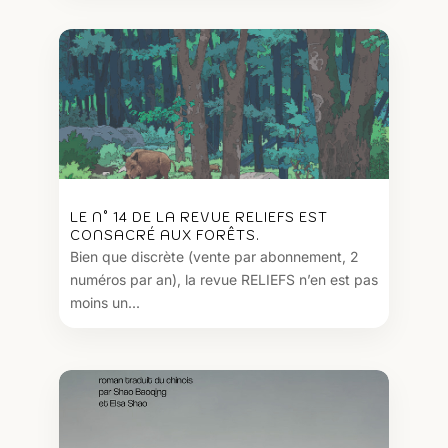
LE N° 14 DE LA REVUE RELIEFS EST
CONSACRÉ AUX FORÊTS.
Bien que discrète (vente par abonnement, 2
numéros par an), la revue RELIEFS n’en est pas
moins un...