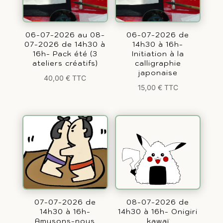
06-07-2026 au 08-
06-07-2026 de
07-2026 de 14h30 à
14h30 à 16h-
16h- Pack été (3
Initiation à la
ateliers créatifs)
calligraphie
japonaise
40,00
€
TTC
15,00
€
TTC
07-07-2026 de
08-07-2026 de
14h30 à 16h-
14h30 à 16h- Onigiri
Amusons-nous
kawaï