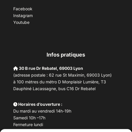
Facebook
Instagram
Youtube
Infos pratiques
30 B rue Dr Rebatel, 69003 Lyon
(adresse postale : 62 rue St Maximin, 69003 Lyon)
à 100 mètres du métro D Monplaisir Lumière, T3
Dauphiné Lacassagne, bus C16 Dr Rebatel
Horaires d’ouverture :
Du mardi au vendredi 14h-19h
Samedi 10h –17h
Fermeture lundi