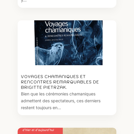
VOYAGES CHAMANIQUES ET
RENCONTRES REMARQUABLES DE
BRIGITTE PIETRZAK.
Bien que les cérémonies chamaniques
admettent des spectateurs, ces derniers
restent toujours en...