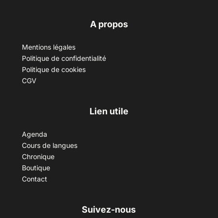
A propos
Mentions légales
Politique de confidentialité
Politique de cookies
CGV
Lien utile
Agenda
Cours de langues
Chronique
Boutique
Contact
Suivez-nous