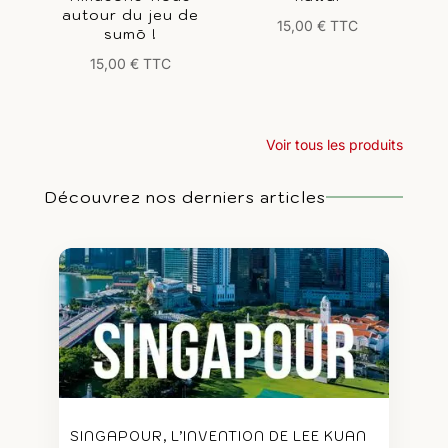
autour du jeu de
15,00
€
TTC
sumō !
15,00
€
TTC
Voir tous les produits
Découvrez nos derniers articles
SINGAPOUR, L’INVENTION DE LEE KUAN