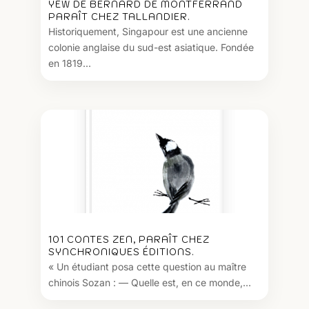
YEW DE BERNARD DE MONTFERRAND
PARAÎT CHEZ TALLANDIER.
Historiquement, Singapour est une ancienne
colonie anglaise du sud-est asiatique. Fondée
en 1819...
101 CONTES ZEN, PARAÎT CHEZ
SYNCHRONIQUES ÉDITIONS.
« Un étudiant posa cette question au maître
chinois Sozan : — Quelle est, en ce monde,...