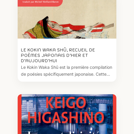
LE KOKIN WAKA SHÛ, RECUEIL DE
POÈMES JAPONAIS D’HIER ET
D’AUJOURD’HUI
Le Kokin Waka Shû est la première compilation
de poésies spécifiquement japonaise. Cette...