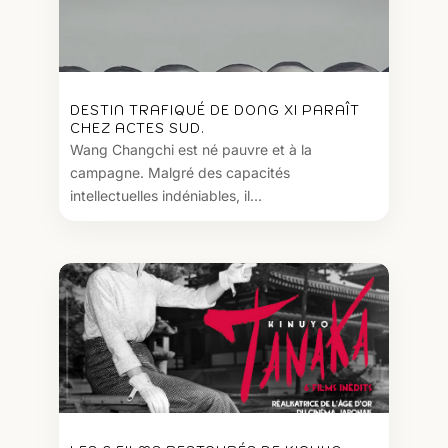
DESTIN TRAFIQUÉ DE DONG XI PARAÎT
CHEZ ACTES SUD.
Wang Changchi est né pauvre et à la
campagne. Malgré des capacités
intellectuelles indéniables, il...