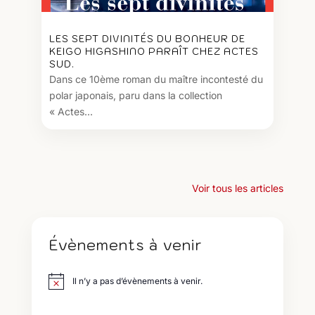
LES SEPT DIVINITÉS DU BONHEUR DE
KEIGO HIGASHINO PARAÎT CHEZ ACTES
SUD.
Dans ce 10ème roman du maître incontesté du
polar japonais, paru dans la collection
« Actes...
Voir tous les articles
Évènements à venir
Il n’y a pas d’évènements à venir.