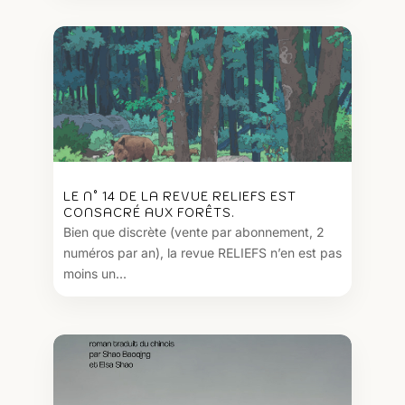
LE N° 14 DE LA REVUE RELIEFS EST
CONSACRÉ AUX FORÊTS.
Bien que discrète (vente par abonnement, 2
numéros par an), la revue RELIEFS n’en est pas
moins un...