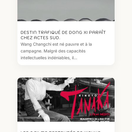
DESTIN TRAFIQUÉ DE DONG XI PARAÎT
CHEZ ACTES SUD.
Wang Changchi est né pauvre et à la
campagne. Malgré des capacités
intellectuelles indéniables, il...