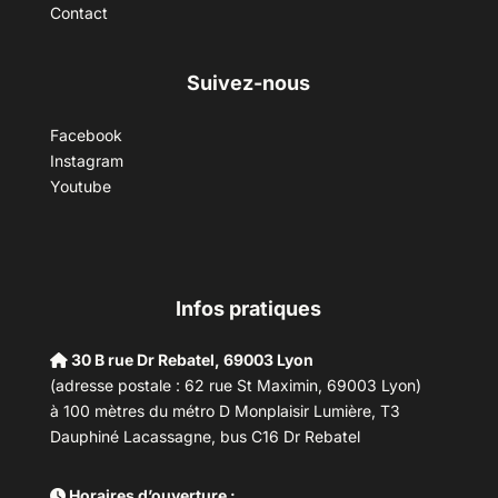
Contact
Suivez-nous
Facebook
Instagram
Youtube
Infos pratiques
30 B rue Dr Rebatel, 69003 Lyon
(adresse postale : 62 rue St Maximin, 69003 Lyon)
à 100 mètres du métro D Monplaisir Lumière, T3
Dauphiné Lacassagne, bus C16 Dr Rebatel
Horaires d’ouverture :