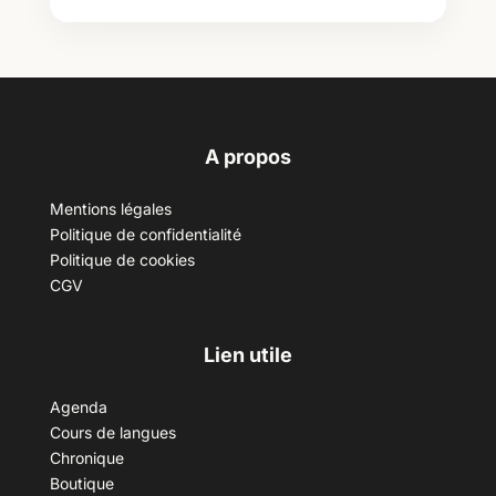
A propos
Mentions légales
Politique de confidentialité
Politique de cookies
CGV
Lien utile
Agenda
Cours de langues
Chronique
Boutique