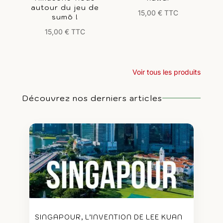
autour du jeu de
15,00
€
TTC
sumō !
15,00
€
TTC
Voir tous les produits
Découvrez nos derniers articles
SINGAPOUR, L’INVENTION DE LEE KUAN