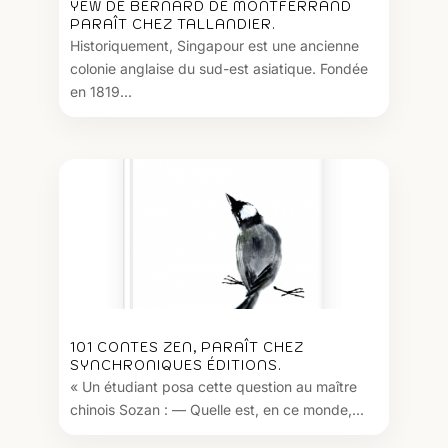
YEW DE BERNARD DE MONTFERRAND
PARAÎT CHEZ TALLANDIER.
Historiquement, Singapour est une ancienne
colonie anglaise du sud-est asiatique. Fondée
en 1819...
101 CONTES ZEN, PARAÎT CHEZ
SYNCHRONIQUES ÉDITIONS.
« Un étudiant posa cette question au maître
chinois Sozan : — Quelle est, en ce monde,...