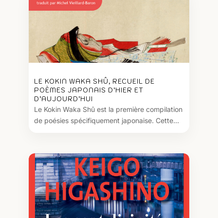
LE KOKIN WAKA SHÛ, RECUEIL DE
POÈMES JAPONAIS D’HIER ET
D’AUJOURD’HUI
Le Kokin Waka Shû est la première compilation
de poésies spécifiquement japonaise. Cette...