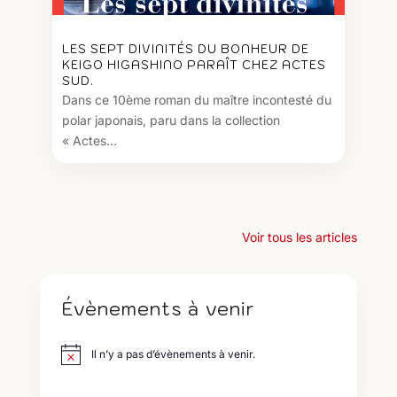
LES SEPT DIVINITÉS DU BONHEUR DE
KEIGO HIGASHINO PARAÎT CHEZ ACTES
SUD.
Dans ce 10ème roman du maître incontesté du
polar japonais, paru dans la collection
« Actes...
Voir tous les articles
Évènements à venir
Il n’y a pas d’évènements à venir.