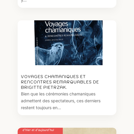
VOYAGES CHAMANIQUES ET
RENCONTRES REMARQUABLES DE
BRIGITTE PIETRZAK.
Bien que les cérémonies chamaniques
admettent des spectateurs, ces derniers
restent toujours en...