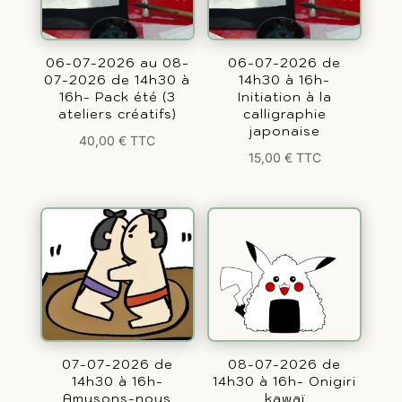
06-07-2026 au 08-
06-07-2026 de
07-2026 de 14h30 à
14h30 à 16h-
16h- Pack été (3
Initiation à la
ateliers créatifs)
calligraphie
japonaise
40,00
€
TTC
15,00
€
TTC
07-07-2026 de
08-07-2026 de
14h30 à 16h-
14h30 à 16h- Onigiri
Amusons-nous
kawaï