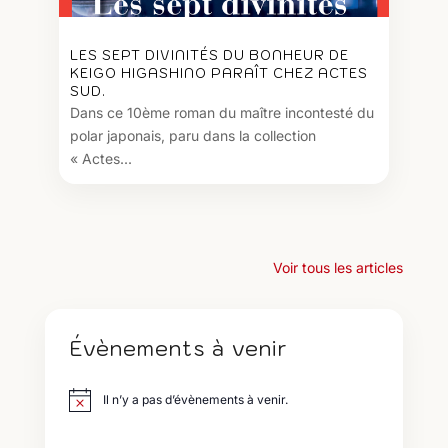
LES SEPT DIVINITÉS DU BONHEUR DE
KEIGO HIGASHINO PARAÎT CHEZ ACTES
SUD.
Dans ce 10ème roman du maître incontesté du
polar japonais, paru dans la collection
« Actes...
Voir tous les articles
Évènements à venir
Il n’y a pas d’évènements à venir.