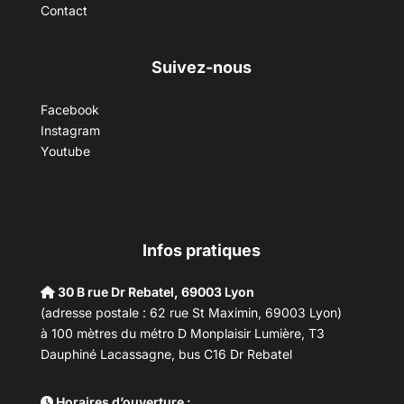
Contact
Suivez-nous
Facebook
Instagram
Youtube
Infos pratiques
30 B rue Dr Rebatel, 69003 Lyon
(adresse postale : 62 rue St Maximin, 69003 Lyon)
à 100 mètres du métro D Monplaisir Lumière, T3
Dauphiné Lacassagne, bus C16 Dr Rebatel
Horaires d’ouverture :