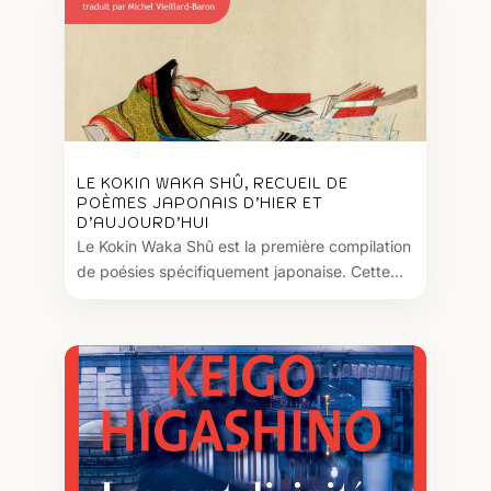
LE KOKIN WAKA SHÛ, RECUEIL DE
POÈMES JAPONAIS D’HIER ET
D’AUJOURD’HUI
Le Kokin Waka Shû est la première compilation
de poésies spécifiquement japonaise. Cette...