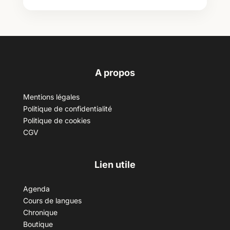
A propos
Mentions légales
Politique de confidentialité
Politique de cookies
CGV
Lien utile
Agenda
Cours de langues
Chronique
Boutique