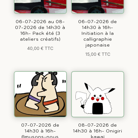
06-07-2026 au 08-
06-07-2026 de
07-2026 de 14h30 à
14h30 à 16h-
16h- Pack été (3
Initiation à la
ateliers créatifs)
calligraphie
japonaise
40,00
€
TTC
15,00
€
TTC
07-07-2026 de
08-07-2026 de
14h30 à 16h-
14h30 à 16h- Onigiri
Amusons-nous
kawaï