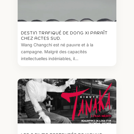
DESTIN TRAFIQUÉ DE DONG XI PARAÎT
CHEZ ACTES SUD.
Wang Changchi est né pauvre et à la
campagne. Malgré des capacités
intellectuelles indéniables, il...