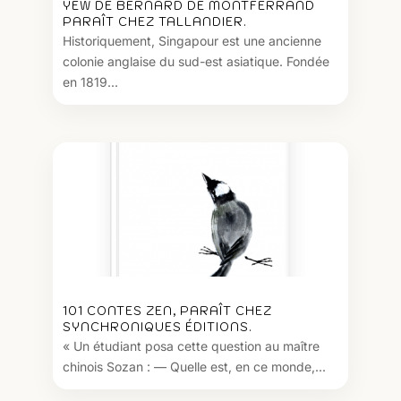
YEW DE BERNARD DE MONTFERRAND
PARAÎT CHEZ TALLANDIER.
Historiquement, Singapour est une ancienne
colonie anglaise du sud-est asiatique. Fondée
en 1819...
101 CONTES ZEN, PARAÎT CHEZ
SYNCHRONIQUES ÉDITIONS.
« Un étudiant posa cette question au maître
chinois Sozan : — Quelle est, en ce monde,...