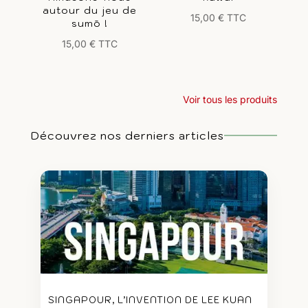
autour du jeu de
15,00
€
TTC
sumō !
15,00
€
TTC
Voir tous les produits
Découvrez nos derniers articles
SINGAPOUR, L’INVENTION DE LEE KUAN