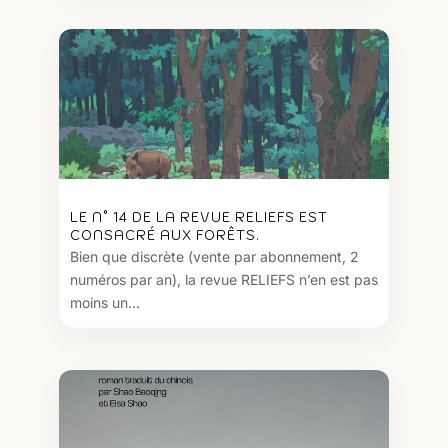
LE N° 14 DE LA REVUE RELIEFS EST
CONSACRÉ AUX FORÊTS.
Bien que discrète (vente par abonnement, 2
numéros par an), la revue RELIEFS n’en est pas
moins un...