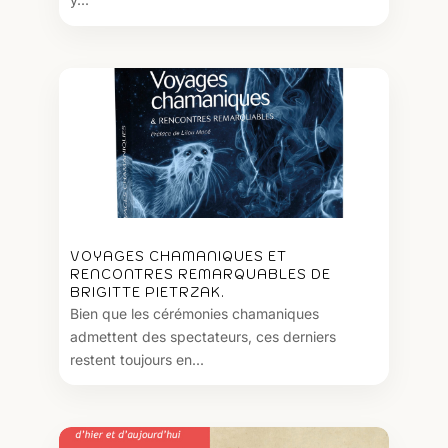
VOYAGES CHAMANIQUES ET
RENCONTRES REMARQUABLES DE
BRIGITTE PIETRZAK.
Bien que les cérémonies chamaniques
admettent des spectateurs, ces derniers
restent toujours en...