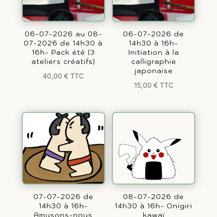
06-07-2026 au 08-
06-07-2026 de
07-2026 de 14h30 à
14h30 à 16h-
16h- Pack été (3
Initiation à la
ateliers créatifs)
calligraphie
japonaise
40,00
€
TTC
15,00
€
TTC
07-07-2026 de
08-07-2026 de
14h30 à 16h-
14h30 à 16h- Onigiri
Amusons-nous
kawaï