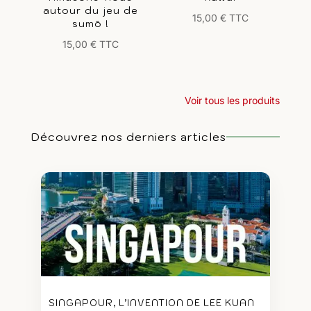
autour du jeu de
15,00
€
TTC
sumō !
15,00
€
TTC
Voir tous les produits
Découvrez nos derniers articles
SINGAPOUR, L’INVENTION DE LEE KUAN