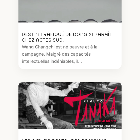
DESTIN TRAFIQUÉ DE DONG XI PARAÎT
CHEZ ACTES SUD.
Wang Changchi est né pauvre et à la
campagne. Malgré des capacités
intellectuelles indéniables, il...