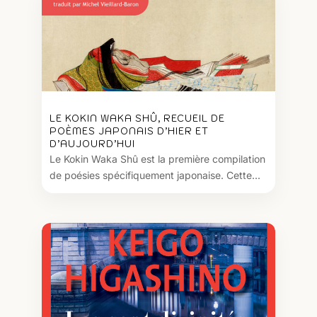
LE KOKIN WAKA SHÛ, RECUEIL DE
POÈMES JAPONAIS D’HIER ET
D’AUJOURD’HUI
Le Kokin Waka Shû est la première compilation
de poésies spécifiquement japonaise. Cette...