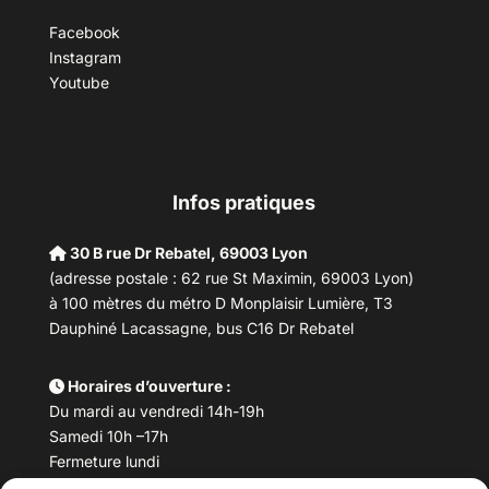
Facebook
Instagram
Youtube
Infos pratiques
30 B rue Dr Rebatel, 69003 Lyon
(adresse postale : 62 rue St Maximin, 69003 Lyon)
à 100 mètres du métro D Monplaisir Lumière, T3
Dauphiné Lacassagne, bus C16 Dr Rebatel
Horaires d’ouverture :
Du mardi au vendredi 14h-19h
Samedi 10h –17h
Fermeture lundi