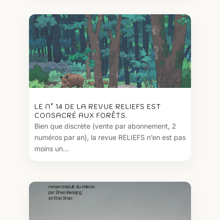
LE N° 14 DE LA REVUE RELIEFS EST
CONSACRÉ AUX FORÊTS.
Bien que discrète (vente par abonnement, 2
numéros par an), la revue RELIEFS n’en est pas
moins un...