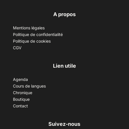
A propos
Mentions légales
Politique de confidentialité
Politique de cookies
CGV
Lien utile
Agenda
Cours de langues
Chronique
Boutique
Contact
Suivez-nous