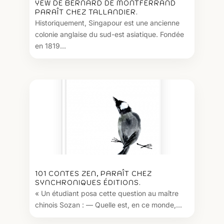
YEW DE BERNARD DE MONTFERRAND
PARAÎT CHEZ TALLANDIER.
Historiquement, Singapour est une ancienne
colonie anglaise du sud-est asiatique. Fondée
en 1819...
101 CONTES ZEN, PARAÎT CHEZ
SYNCHRONIQUES ÉDITIONS.
« Un étudiant posa cette question au maître
chinois Sozan : — Quelle est, en ce monde,...