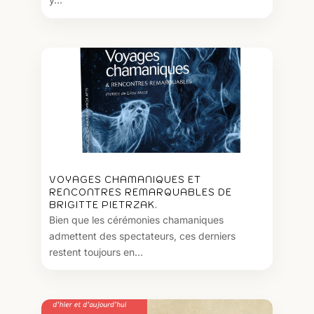
VOYAGES CHAMANIQUES ET
RENCONTRES REMARQUABLES DE
BRIGITTE PIETRZAK.
Bien que les cérémonies chamaniques
admettent des spectateurs, ces derniers
restent toujours en...