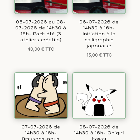
06-07-2026 au 08-
06-07-2026 de
07-2026 de 14h30 à
14h30 à 16h-
16h- Pack été (3
Initiation à la
ateliers créatifs)
calligraphie
japonaise
40,00
€
TTC
15,00
€
TTC
07-07-2026 de
08-07-2026 de
14h30 à 16h-
14h30 à 16h- Onigiri
Amusons-nous
kawaï