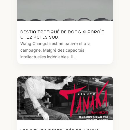
DESTIN TRAFIQUÉ DE DONG XI PARAÎT
CHEZ ACTES SUD.
Wang Changchi est né pauvre et à la
campagne. Malgré des capacités
intellectuelles indéniables, il...