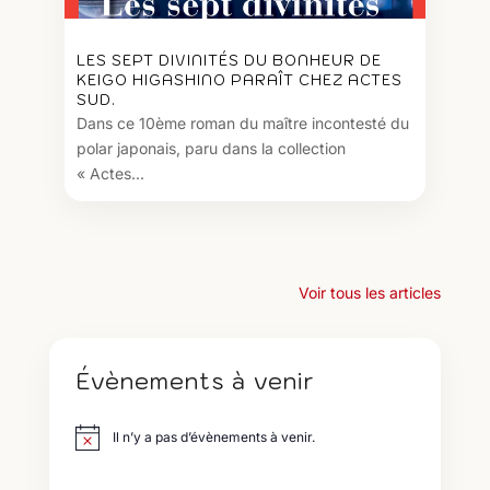
LES SEPT DIVINITÉS DU BONHEUR DE
KEIGO HIGASHINO PARAÎT CHEZ ACTES
SUD.
Dans ce 10ème roman du maître incontesté du
polar japonais, paru dans la collection
« Actes...
Voir tous les articles
Évènements à venir
Il n’y a pas d’évènements à venir.