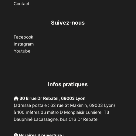
Contact
Suivez-nous
Facebook
Instagram
Youtube
Infos pratiques
30 B rue Dr Rebatel, 69003 Lyon
(adresse postale : 62 rue St Maximin, 69003 Lyon)
à 100 mètres du métro D Monplaisir Lumière, T3
Dauphiné Lacassagne, bus C16 Dr Rebatel
Horaires d’ouverture :