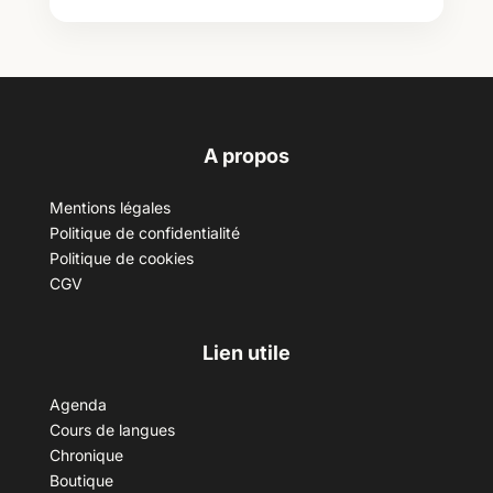
A propos
Mentions légales
Politique de confidentialité
Politique de cookies
CGV
Lien utile
Agenda
Cours de langues
Chronique
Boutique