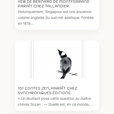
YEW DE BERNARD DE MONTFERRAND
PARAÎT CHEZ TALLANDIER.
Historiquement, Singapour est une ancienne
colonie anglaise du sud-est asiatique. Fondée
en 1819...
101 CONTES ZEN, PARAÎT CHEZ
SYNCHRONIQUES ÉDITIONS.
« Un étudiant posa cette question au maître
chinois Sozan : — Quelle est, en ce monde,...