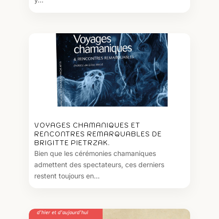
VOYAGES CHAMANIQUES ET
RENCONTRES REMARQUABLES DE
BRIGITTE PIETRZAK.
Bien que les cérémonies chamaniques
admettent des spectateurs, ces derniers
restent toujours en...