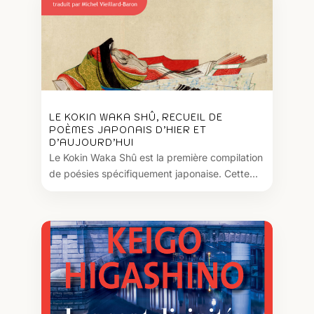
LE KOKIN WAKA SHÛ, RECUEIL DE
POÈMES JAPONAIS D’HIER ET
D’AUJOURD’HUI
Le Kokin Waka Shû est la première compilation
de poésies spécifiquement japonaise. Cette...