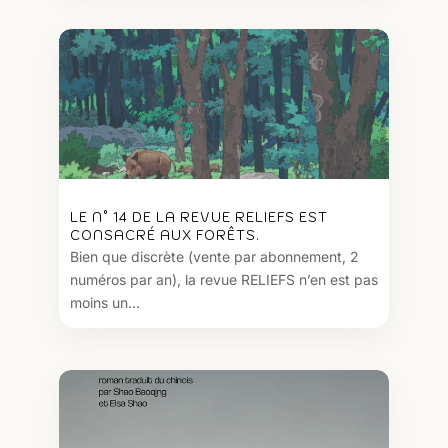
LE N° 14 DE LA REVUE RELIEFS EST
CONSACRÉ AUX FORÊTS.
Bien que discrète (vente par abonnement, 2
numéros par an), la revue RELIEFS n’en est pas
moins un...