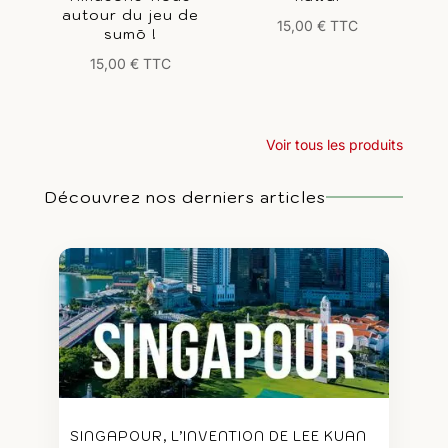
autour du jeu de
15,00
€
TTC
sumō !
15,00
€
TTC
Voir tous les produits
Découvrez nos derniers articles
SINGAPOUR, L’INVENTION DE LEE KUAN