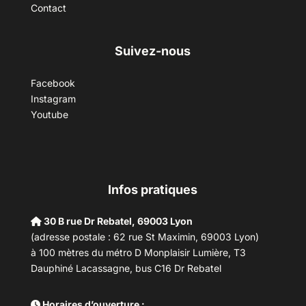
Contact
Suivez-nous
Facebook
Instagram
Youtube
Infos pratiques
30 B rue Dr Rebatel, 69003 Lyon
(adresse postale : 62 rue St Maximin, 69003 Lyon)
à 100 mètres du métro D Monplaisir Lumière, T3
Dauphiné Lacassagne, bus C16 Dr Rebatel
Horaires d’ouverture :