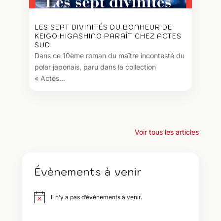
LES SEPT DIVINITÉS DU BONHEUR DE
KEIGO HIGASHINO PARAÎT CHEZ ACTES
SUD.
Dans ce 10ème roman du maître incontesté du
polar japonais, paru dans la collection
« Actes...
Voir tous les articles
Évènements à venir
Il n’y a pas d’évènements à venir.