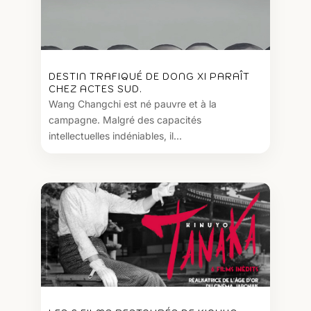
DESTIN TRAFIQUÉ DE DONG XI PARAÎT
CHEZ ACTES SUD.
Wang Changchi est né pauvre et à la
campagne. Malgré des capacités
intellectuelles indéniables, il...