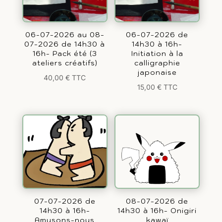
06-07-2026 au 08-
06-07-2026 de
07-2026 de 14h30 à
14h30 à 16h-
16h- Pack été (3
Initiation à la
ateliers créatifs)
calligraphie
japonaise
40,00
€
TTC
15,00
€
TTC
07-07-2026 de
08-07-2026 de
14h30 à 16h-
14h30 à 16h- Onigiri
Amusons-nous
kawaï