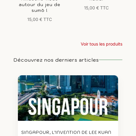
autour du jeu de
15,00
€
TTC
sumō !
15,00
€
TTC
Voir tous les produits
Découvrez nos derniers articles
SINGAPOUR, L’INVENTION DE LEE KUAN