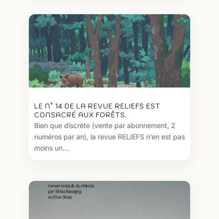
LE N° 14 DE LA REVUE RELIEFS EST
CONSACRÉ AUX FORÊTS.
Bien que discrète (vente par abonnement, 2
numéros par an), la revue RELIEFS n’en est pas
moins un...