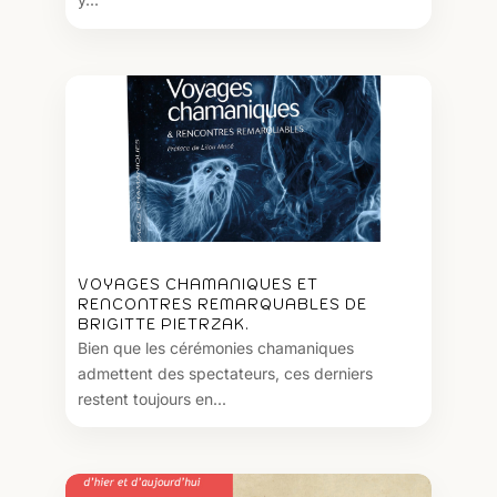
VOYAGES CHAMANIQUES ET
RENCONTRES REMARQUABLES DE
BRIGITTE PIETRZAK.
Bien que les cérémonies chamaniques
admettent des spectateurs, ces derniers
restent toujours en...