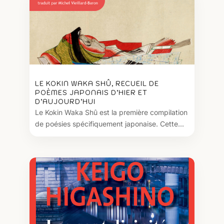
LE KOKIN WAKA SHÛ, RECUEIL DE
POÈMES JAPONAIS D’HIER ET
D’AUJOURD’HUI
Le Kokin Waka Shû est la première compilation
de poésies spécifiquement japonaise. Cette...