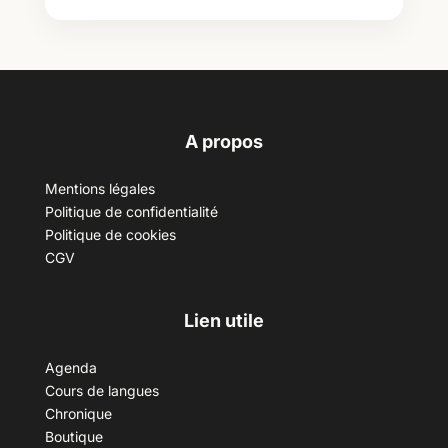
A propos
Mentions légales
Politique de confidentialité
Politique de cookies
CGV
Lien utile
Agenda
Cours de langues
Chronique
Boutique