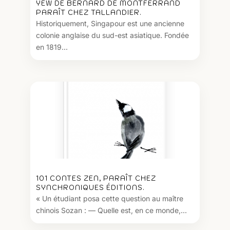
YEW DE BERNARD DE MONTFERRAND
PARAÎT CHEZ TALLANDIER.
Historiquement, Singapour est une ancienne
colonie anglaise du sud-est asiatique. Fondée
en 1819...
101 CONTES ZEN, PARAÎT CHEZ
SYNCHRONIQUES ÉDITIONS.
« Un étudiant posa cette question au maître
chinois Sozan : — Quelle est, en ce monde,...