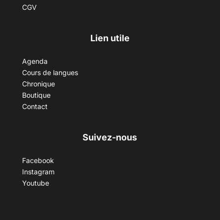
CGV
Lien utile
Agenda
Cours de langues
Chronique
Boutique
Contact
Suivez-nous
Facebook
Instagram
Youtube