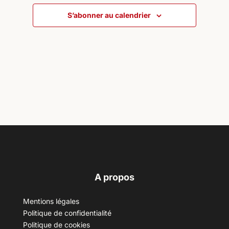
S’abonner au calendrier
A propos
Mentions légales
Politique de confidentialité
Politique de cookies