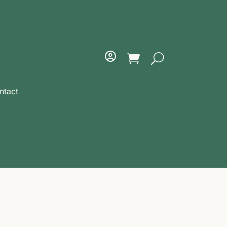
ntact