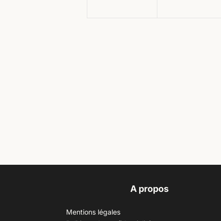
A propos
Mentions légales