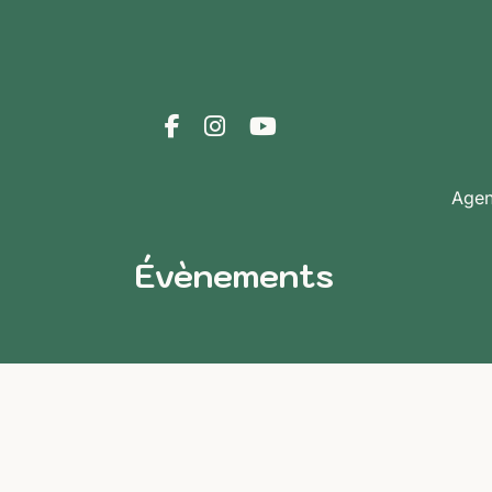
Age
Évènements