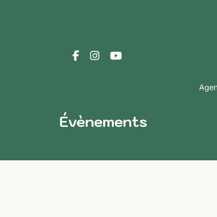
Age
Évènements