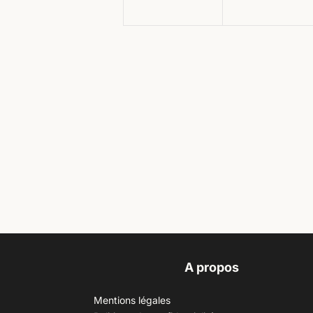
A propos
Mentions légales