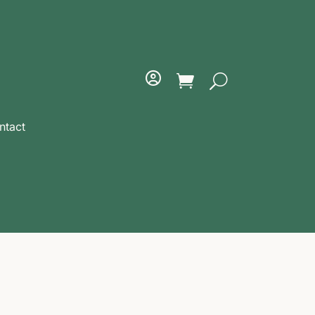
ntact