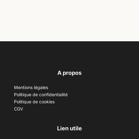
A propos
Mentions légales
Politique de confidentialité
Politique de cookies
CGV
Lien utile