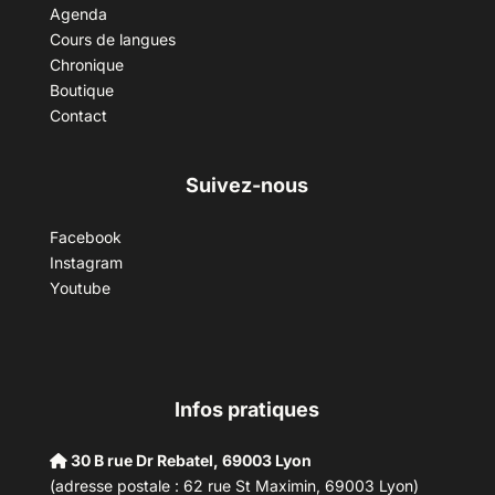
Agenda
Cours de langues
Chronique
Boutique
Contact
Suivez-nous
Facebook
Instagram
Youtube
Infos pratiques
30 B rue Dr Rebatel, 69003 Lyon
(adresse postale : 62 rue St Maximin, 69003 Lyon)