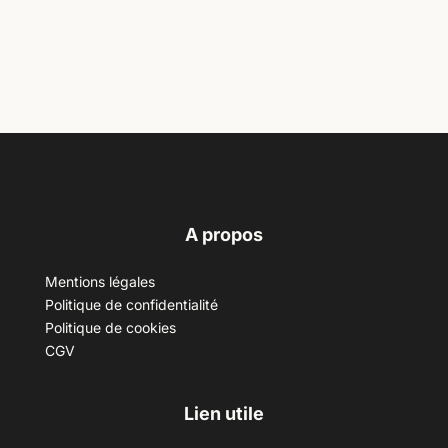
A propos
Mentions légales
Politique de confidentialité
Politique de cookies
CGV
Lien utile