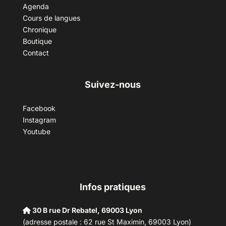
Agenda
Cours de langues
Chronique
Boutique
Contact
Suivez-nous
Facebook
Instagram
Youtube
Infos pratiques
30 B rue Dr Rebatel, 69003 Lyon
(adresse postale : 62 rue St Maximin, 69003 Lyon)