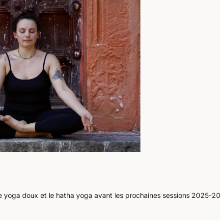
e yoga doux et le hatha yoga avant les prochaines sessions 2025-2