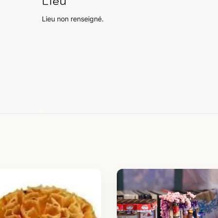
Lieu
Lieu non renseigné.