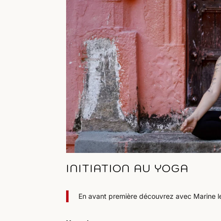
INITIATION AU YOGA
En avant première découvrez avec Marine l