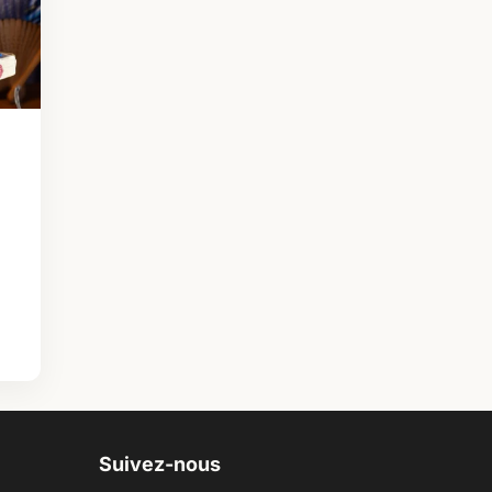
Suivez-nous