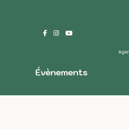
Age
Évènements