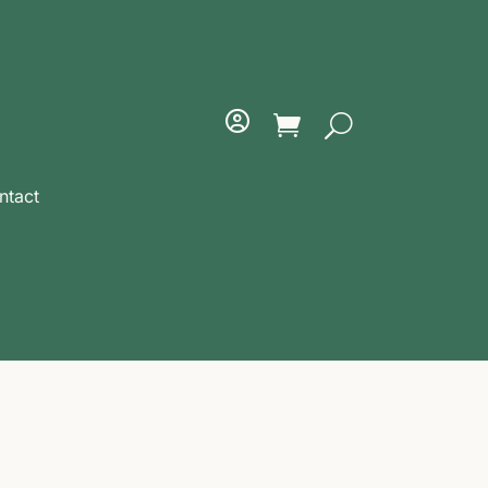
ntact