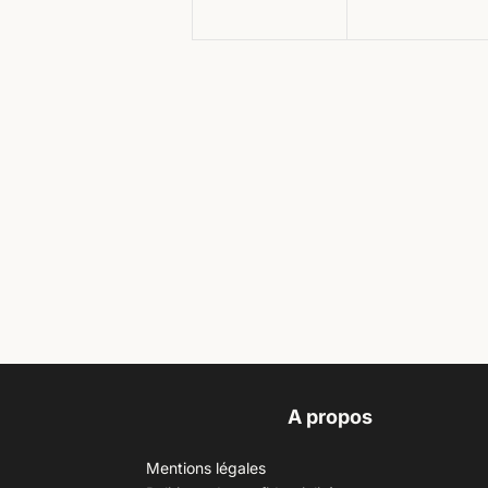
A propos
Mentions légales