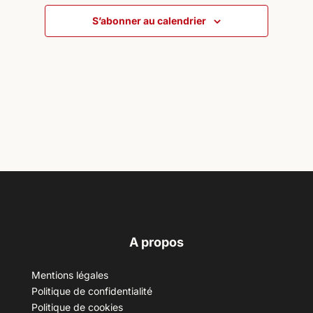
S’abonner au calendrier
A propos
Mentions légales
Politique de confidentialité
Politique de cookies