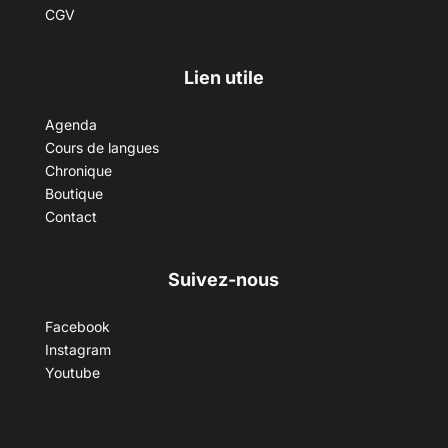
CGV
Lien utile
Agenda
Cours de langues
Chronique
Boutique
Contact
Suivez-nous
Facebook
Instagram
Youtube