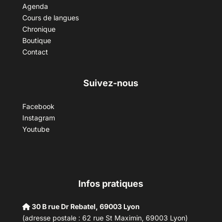
Agenda
Cours de langues
Chronique
Boutique
Contact
Suivez-nous
Facebook
Instagram
Youtube
Infos pratiques
30 B rue Dr Rebatel, 69003 Lyon
(adresse postale : 62 rue St Maximin, 69003 Lyon)