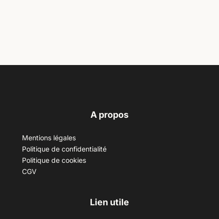
A propos
Mentions légales
Politique de confidentialité
Politique de cookies
CGV
Lien utile