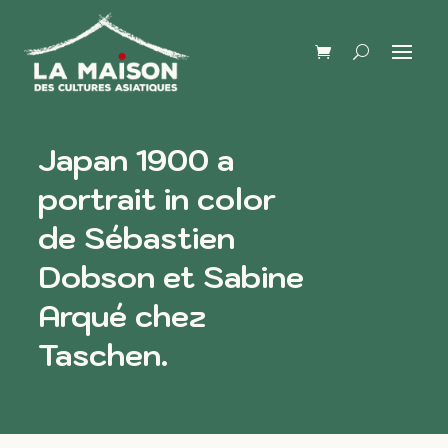
Japan 1900 a
portrait in color
de Sébastien
Dobson et Sabine
Arqué chez
Taschen.