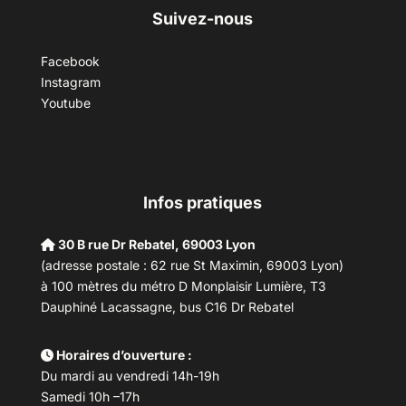
Suivez-nous
Facebook
Instagram
Youtube
Infos pratiques
30 B rue Dr Rebatel, 69003 Lyon
(adresse postale : 62 rue St Maximin, 69003 Lyon)
à 100 mètres du métro D Monplaisir Lumière, T3
Dauphiné Lacassagne, bus C16 Dr Rebatel
Horaires d’ouverture :
Du mardi au vendredi 14h-19h
Samedi 10h –17h