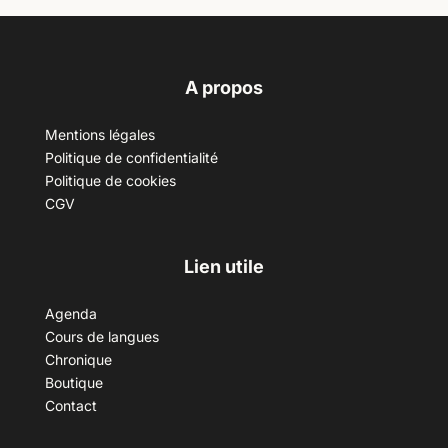
A propos
Mentions légales
Politique de confidentialité
Politique de cookies
CGV
Lien utile
Agenda
Cours de langues
Chronique
Boutique
Contact