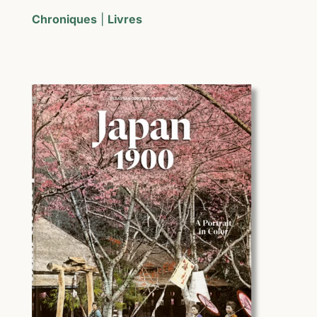
Chroniques
|
Livres