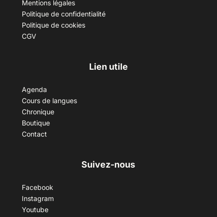
Mentions légales
Politique de confidentialité
Politique de cookies
CGV
Lien utile
Agenda
Cours de langues
Chronique
Boutique
Contact
Suivez-nous
Facebook
Instagram
Youtube