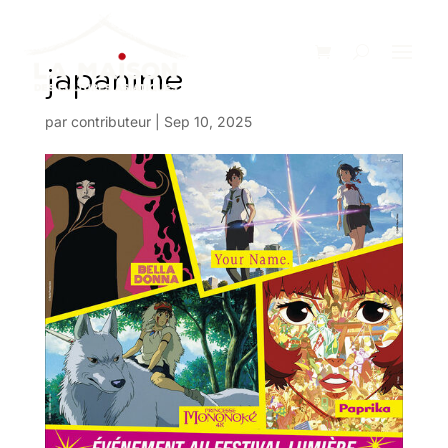
japanime
par
contributeur
|
Sep 10, 2025