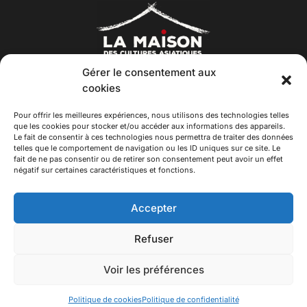
Gérer le consentement aux
cookies
Pour offrir les meilleures expériences, nous utilisons des technologies telles
que les cookies pour stocker et/ou accéder aux informations des appareils.
© 2026 Asiexpo — Maison des Cultures Asiatiques.
Le fait de consentir à ces technologies nous permettra de traiter des données
telles que le comportement de navigation ou les ID uniques sur ce site. Le
Tous droits réservés.
fait de ne pas consentir ou de retirer son consentement peut avoir un effet
négatif sur certaines caractéristiques et fonctions.
Accepter
Refuser
Voir les préférences
Politique de cookies
Politique de confidentialité