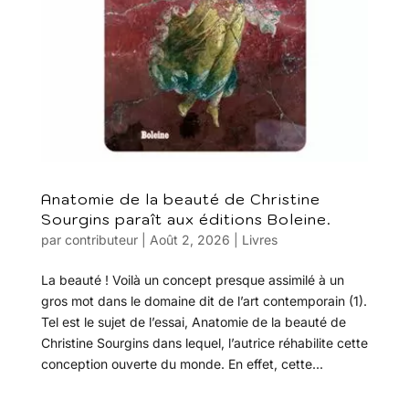
Anatomie de la beauté de Christine
Sourgins paraît aux éditions Boleine.
par
contributeur
|
Août 2, 2026
|
Livres
La beauté ! Voilà un concept presque assimilé à un
gros mot dans le domaine dit de l’art contemporain (1).
Tel est le sujet de l’essai, Anatomie de la beauté de
Christine Sourgins dans lequel, l’autrice réhabilite cette
conception ouverte du monde. En effet, cette...