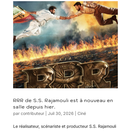
RRR de S.S. Rajamouli est à nouveau en
salle depuis hier.
par
contributeur
|
Juil 30, 2026
|
Ciné
Le réalisateur, scénariste et producteur S.S. Rajamouli