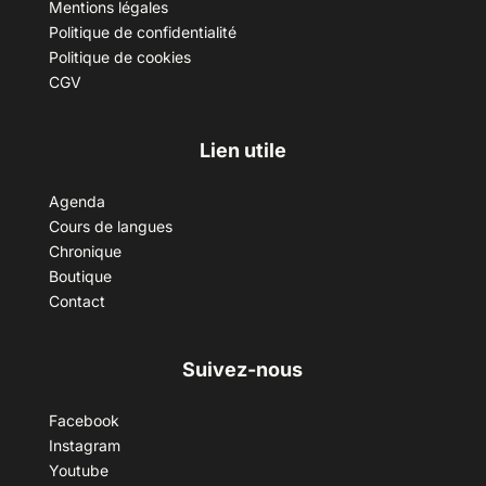
Mentions légales
Politique de confidentialité
Politique de cookies
CGV
Lien utile
Agenda
Cours de langues
Chronique
Boutique
Contact
Suivez-nous
Facebook
Instagram
Youtube