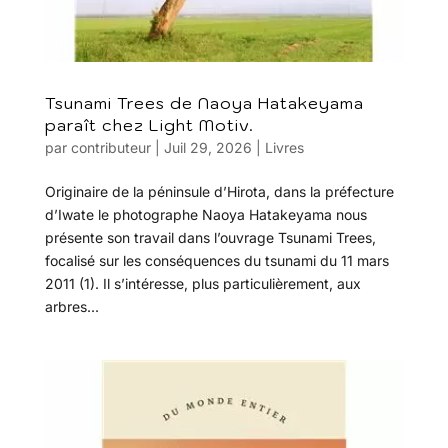
Tsunami Trees de Naoya Hatakeyama
paraît chez Light Motiv.
par
contributeur
|
Juil 29, 2026
|
Livres
Originaire de la péninsule d’Hirota, dans la préfecture
d’Iwate le photographe Naoya Hatakeyama nous
présente son travail dans l’ouvrage Tsunami Trees,
focalisé sur les conséquences du tsunami du 11 mars
2011 (1). Il s’intéresse, plus particulièrement, aux
arbres...