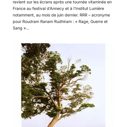
revient sur les écrans après une tournée vitaminée en
France au festival d’Annecy et à l’Institut Lumière
notamment, au mois de juin dernier. RRR – acronyme
pour Roudram Ranam Rudhiram : « Rage, Guerre et
Sang »...