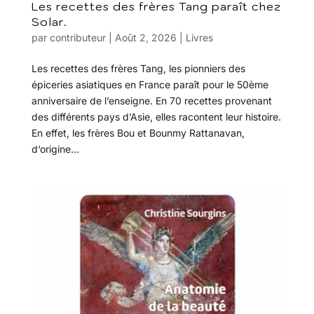
Les recettes des frères Tang paraît chez
Solar.
par
contributeur
|
Août 2, 2026
|
Livres
Les recettes des frères Tang, les pionniers des
épiceries asiatiques en France paraît pour le 50ème
anniversaire de l’enseigne. En 70 recettes provenant
des différents pays d’Asie, elles racontent leur histoire.
En effet, les frères Bou et Bounmy Rattanavan,
d‘origine...