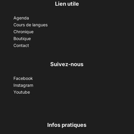
Lien utile
Agenda
Cours de langues
Chronique
Boutique
Contact
Suivez-nous
Facebook
Instagram
Youtube
Infos pratiques