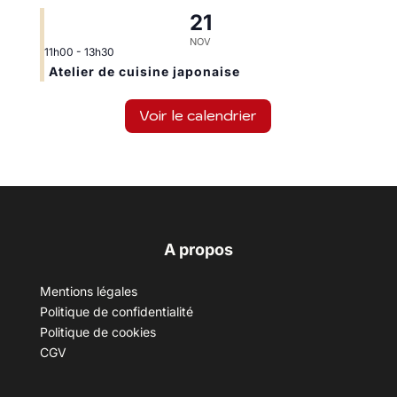
21
NOV
11h00
-
13h30
Atelier de cuisine japonaise
Voir le calendrier
A propos
Mentions légales
Politique de confidentialité
Politique de cookies
CGV