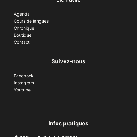
Agenda
Cours de langues
Chronique
Boutique
Contact
Suivez-nous
Facebook
Instagram
Youtube
Infos pratiques