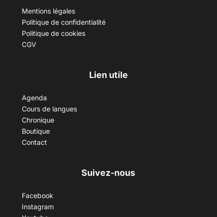
Mentions légales
Politique de confidentialité
Politique de cookies
CGV
Lien utile
Agenda
Cours de langues
Chronique
Boutique
Contact
Suivez-nous
Facebook
Instagram