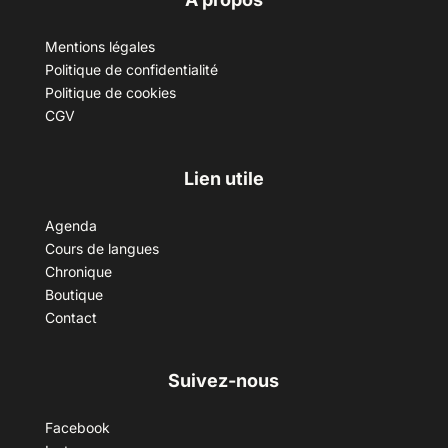
Mentions légales
Politique de confidentialité
Politique de cookies
CGV
Lien utile
Agenda
Cours de langues
Chronique
Boutique
Contact
Suivez-nous
Facebook