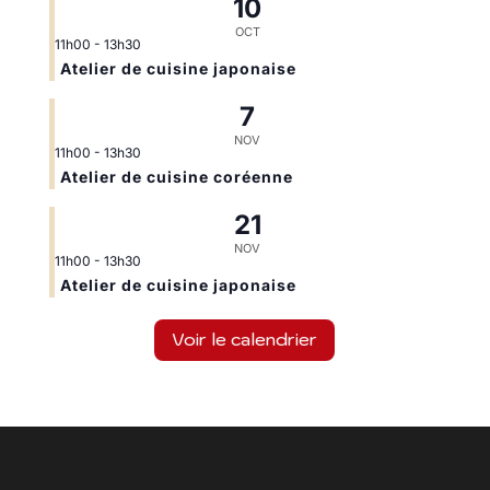
10
OCT
11h00
-
13h30
Atelier de cuisine japonaise
7
NOV
11h00
-
13h30
Atelier de cuisine coréenne
21
NOV
11h00
-
13h30
Atelier de cuisine japonaise
Voir le calendrier