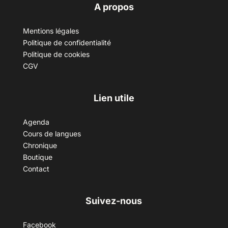
A propos
Mentions légales
Politique de confidentialité
Politique de cookies
CGV
Lien utile
Agenda
Cours de langues
Chronique
Boutique
Contact
Suivez-nous
Facebook