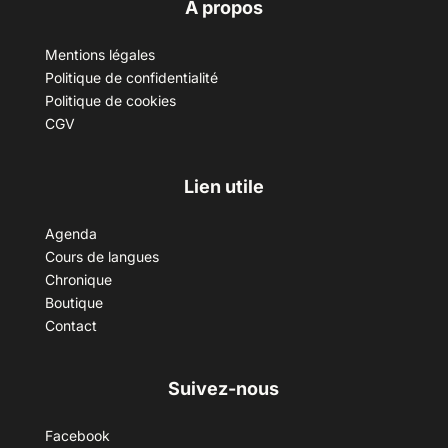
A propos
Mentions légales
Politique de confidentialité
Politique de cookies
CGV
Lien utile
Agenda
Cours de langues
Chronique
Boutique
Contact
Suivez-nous
Facebook