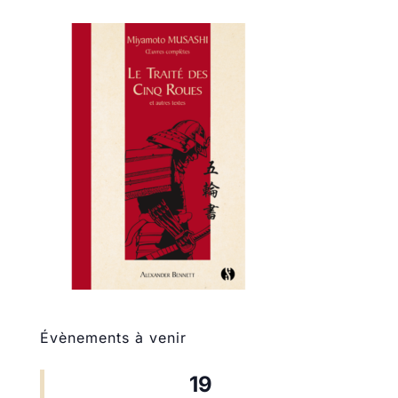
Évènements à venir
19