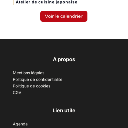
Atelier de cuisine japonaise
Voir le calendrier
A propos
Mentions légales
Politique de confidentialité
Politique de cookies
CGV
Lien utile
Agenda