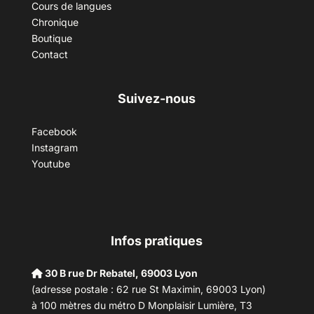
Cours de langues
Chronique
Boutique
Contact
Suivez-nous
Facebook
Instagram
Youtube
Infos pratiques
30 B rue Dr Rebatel, 69003 Lyon
(adresse postale : 62 rue St Maximin, 69003 Lyon)
à 100 mètres du métro D Monplaisir Lumière, T3