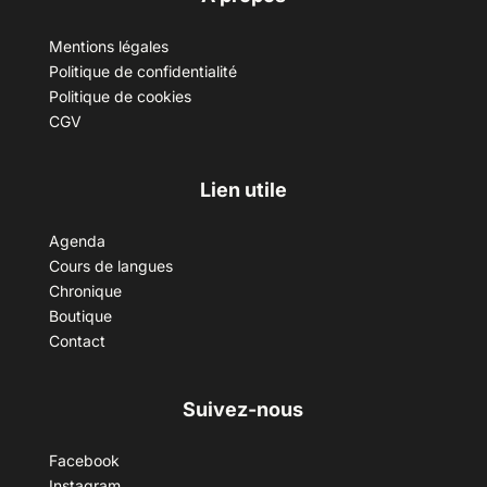
Mentions légales
Politique de confidentialité
Politique de cookies
CGV
Lien utile
Agenda
Cours de langues
Chronique
Boutique
Contact
Suivez-nous
Facebook
Instagram