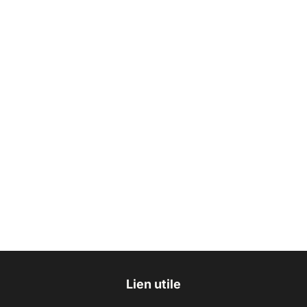
Lien utile