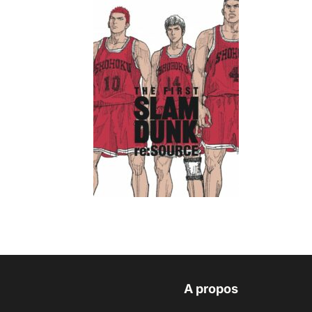
A propos