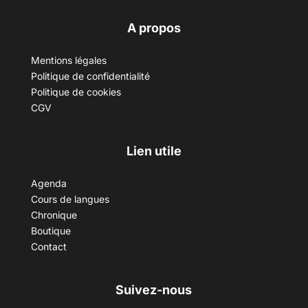
A propos
Mentions légales
Politique de confidentialité
Politique de cookies
CGV
Lien utile
Agenda
Cours de langues
Chronique
Boutique
Contact
Suivez-nous