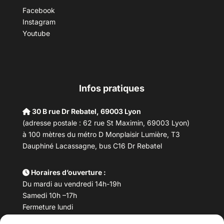
Facebook
Instagram
Youtube
Infos pratiques
30 B rue Dr Rebatel, 69003 Lyon
(adresse postale : 62 rue St Maximin, 69003 Lyon)
à 100 mètres du métro D Monplaisir Lumière, T3
Dauphiné Lacassagne, bus C16 Dr Rebatel
Horaires d’ouverture :
Du mardi au vendredi 14h-19h
Samedi 10h –17h
Fermeture lundi