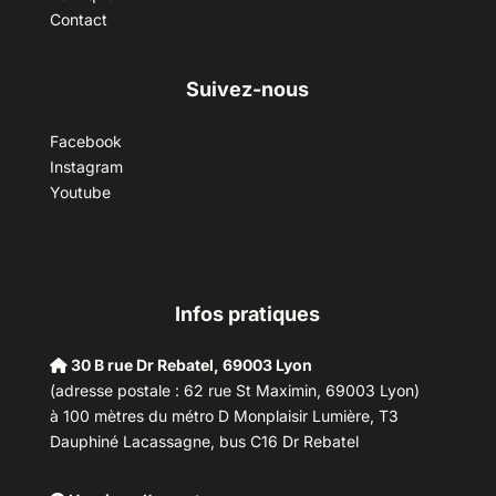
Contact
Suivez-nous
Facebook
Instagram
Youtube
Infos pratiques
30 B rue Dr Rebatel, 69003 Lyon
(adresse postale : 62 rue St Maximin, 69003 Lyon)
à 100 mètres du métro D Monplaisir Lumière, T3
Dauphiné Lacassagne, bus C16 Dr Rebatel