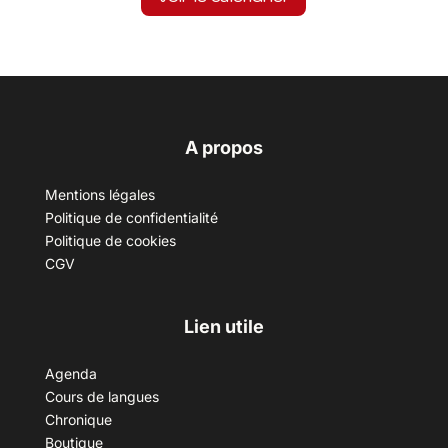
A propos
Mentions légales
Politique de confidentialité
Politique de cookies
CGV
Lien utile
Agenda
Cours de langues
Chronique
Boutique