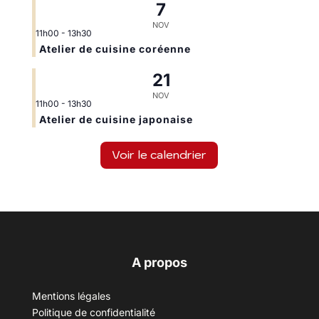
7
NOV
11h00
-
13h30
Atelier de cuisine coréenne
21
NOV
11h00
-
13h30
Atelier de cuisine japonaise
Voir le calendrier
A propos
Mentions légales
Politique de confidentialité