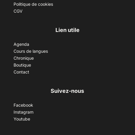
Politique de cookies
CGV
Lien utile
Agenda
Cours de langues
Chronique
Boutique
Contact
Suivez-nous
Facebook
Instagram
Youtube