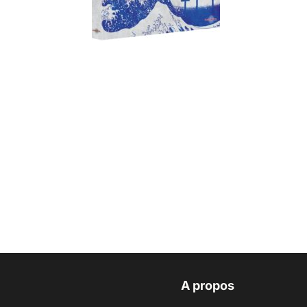
A propos