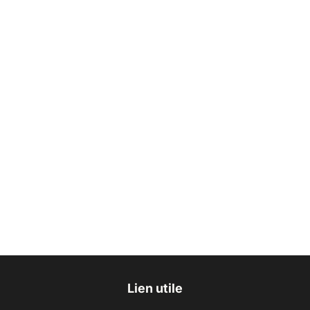
Lien utile