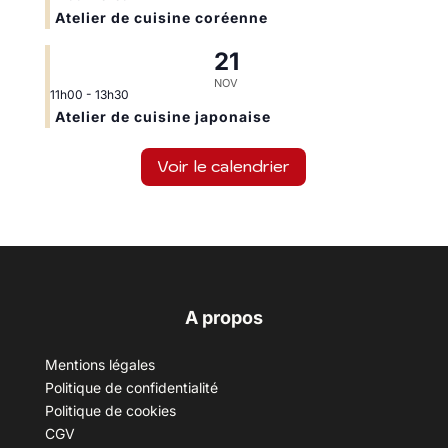
Atelier de cuisine coréenne
21
NOV
11h00
-
13h30
Atelier de cuisine japonaise
Voir le calendrier
A propos
Mentions légales
Politique de confidentialité
Politique de cookies
CGV