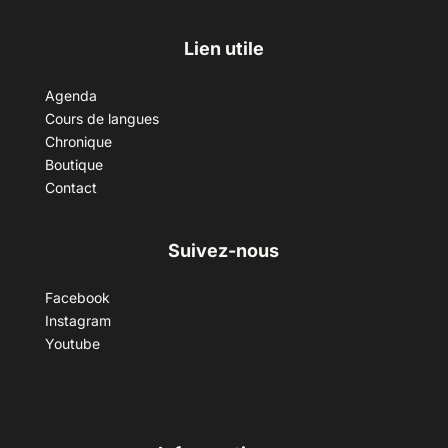
Lien utile
Agenda
Cours de langues
Chronique
Boutique
Contact
Suivez-nous
Facebook
Instagram
Youtube