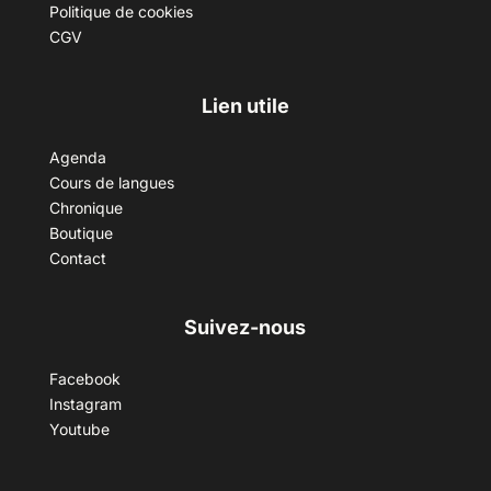
Politique de cookies
CGV
Lien utile
Agenda
Cours de langues
Chronique
Boutique
Contact
Suivez-nous
Facebook
Instagram
Youtube