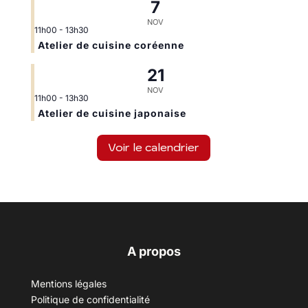
7
NOV
11h00
-
13h30
Atelier de cuisine coréenne
21
NOV
11h00
-
13h30
Atelier de cuisine japonaise
Voir le calendrier
A propos
Mentions légales
Politique de confidentialité