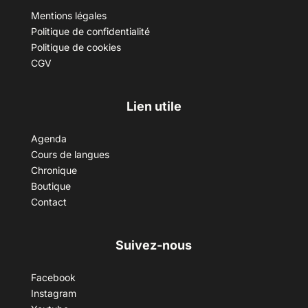
Mentions légales
Politique de confidentialité
Politique de cookies
CGV
Lien utile
Agenda
Cours de langues
Chronique
Boutique
Contact
Suivez-nous
Facebook
Instagram