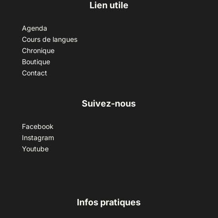
Lien utile
Agenda
Cours de langues
Chronique
Boutique
Contact
Suivez-nous
Facebook
Instagram
Youtube
Infos pratiques