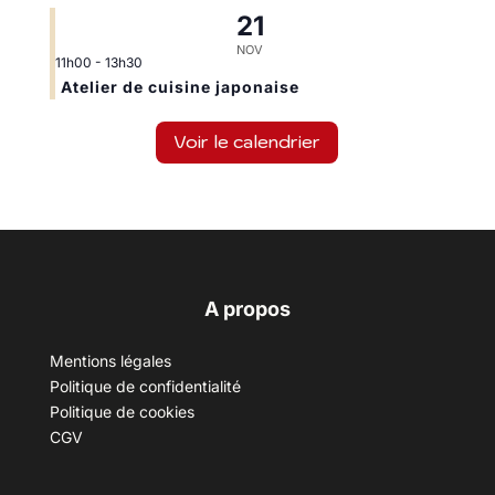
21
NOV
11h00
-
13h30
Atelier de cuisine japonaise
Voir le calendrier
A propos
Mentions légales
Politique de confidentialité
Politique de cookies
CGV