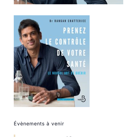
Évènements à venir