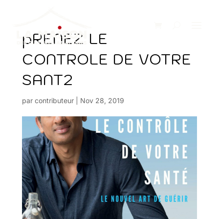
pRENEZ LE
CONTROLE DE VOTRE
SANT2
par
contributeur
|
Nov 28, 2019