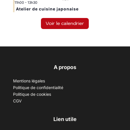
11h00
-
13h30
Atelier de cuisine japonaise
Voir le calendrier
A propos
Mentions légales
Politique de confidentialité
Politique de cookies
CGV
Lien utile