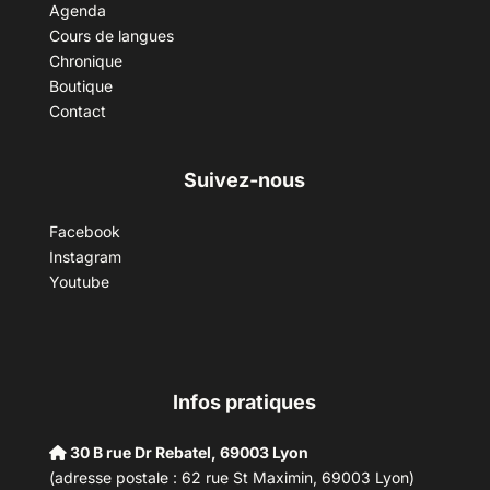
Agenda
Cours de langues
Chronique
Boutique
Contact
Suivez-nous
Facebook
Instagram
Youtube
Infos pratiques
30 B rue Dr Rebatel, 69003 Lyon
(adresse postale : 62 rue St Maximin, 69003 Lyon)