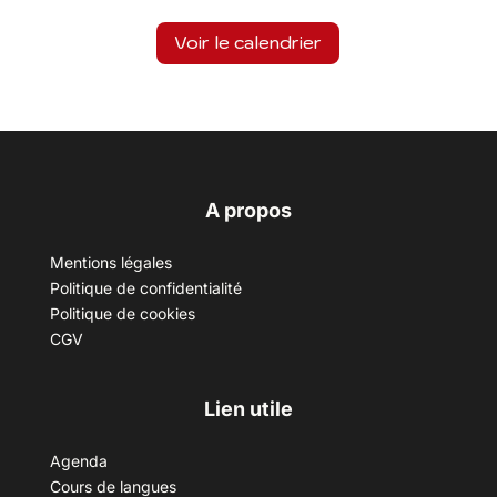
Voir le calendrier
A propos
Mentions légales
Politique de confidentialité
Politique de cookies
CGV
Lien utile
Agenda
Cours de langues