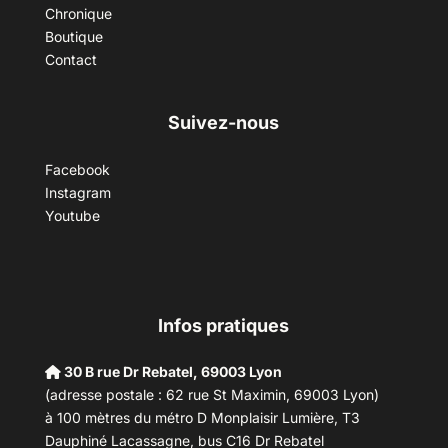
Chronique
Boutique
Contact
Suivez-nous
Facebook
Instagram
Youtube
Infos pratiques
30 B rue Dr Rebatel, 69003 Lyon
(adresse postale : 62 rue St Maximin, 69003 Lyon)
à 100 mètres du métro D Monplaisir Lumière, T3
Dauphiné Lacassagne, bus C16 Dr Rebatel