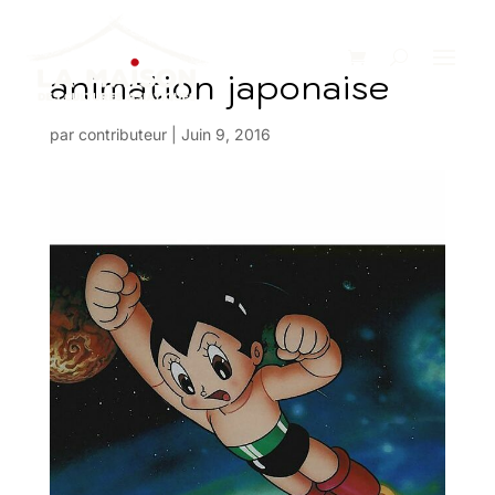
animation japonaise
par
contributeur
|
Juin 9, 2016