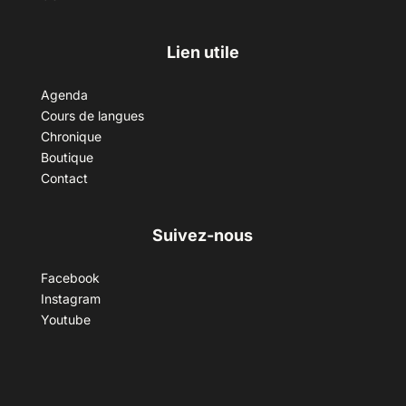
Lien utile
Agenda
Cours de langues
Chronique
Boutique
Contact
Suivez-nous
Facebook
Instagram
Youtube