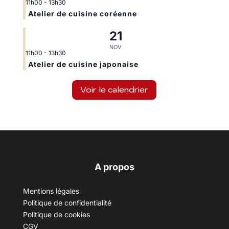
11h00
-
13h30
Atelier de cuisine coréenne
21
NOV
11h00
-
13h30
Atelier de cuisine japonaise
Voir le calendrier
A propos
Mentions légales
Politique de confidentialité
Politique de cookies
CGV