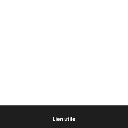
Lien utile