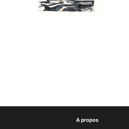
A propos