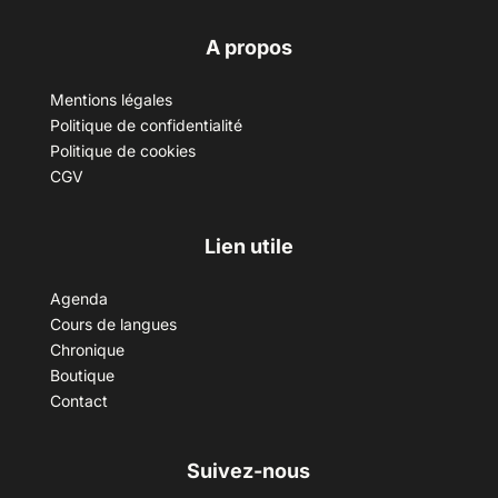
A propos
Mentions légales
Politique de confidentialité
Politique de cookies
CGV
Lien utile
Agenda
Cours de langues
Chronique
Boutique
Contact
Suivez-nous