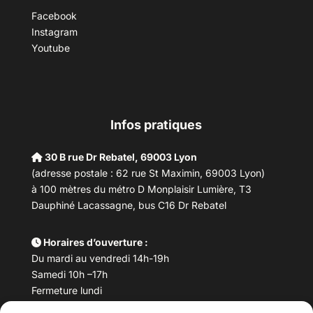
Facebook
Instagram
Youtube
Infos pratiques
30 B rue Dr Rebatel, 69003 Lyon
(adresse postale : 62 rue St Maximin, 69003 Lyon)
à 100 mètres du métro D Monplaisir Lumière, T3
Dauphiné Lacassagne, bus C16 Dr Rebatel
Horaires d’ouverture :
Du mardi au vendredi 14h-19h
Samedi 10h –17h
Fermeture lundi