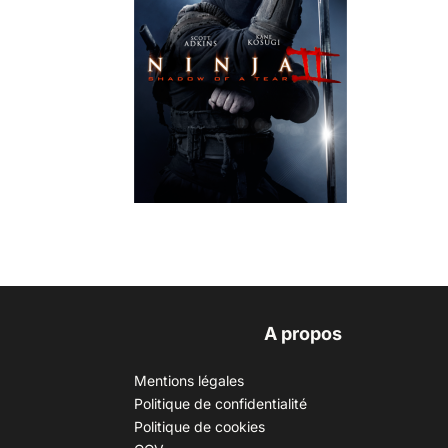
A propos
Mentions légales
Politique de confidentialité
Politique de cookies