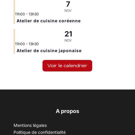
7
NOV
11h00
-
13h30
Atelier de cuisine coréenne
21
NOV
11h00
-
13h30
Atelier de cuisine japonaise
Voir le calendrier
A propos
Mentions légales
Politique de confidentialité