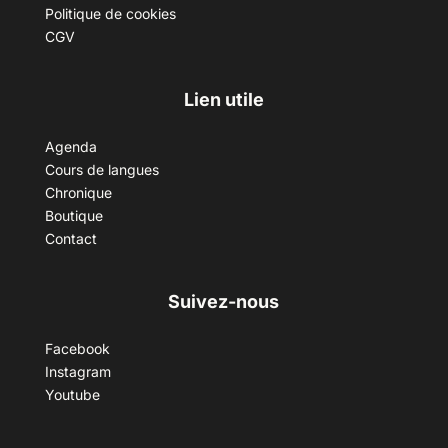
Politique de cookies
CGV
Lien utile
Agenda
Cours de langues
Chronique
Boutique
Contact
Suivez-nous
Facebook
Instagram
Youtube